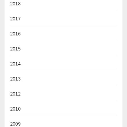
2018
2017
2016
2015
2014
2013
2012
2010
2009