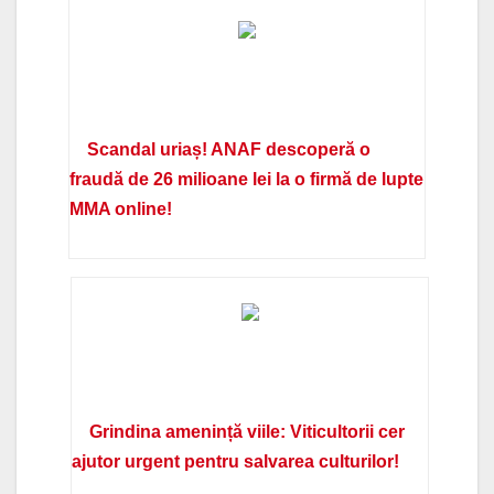
Scandal uriaș! ANAF descoperă o
fraudă de 26 milioane lei la o firmă de lupte
MMA online!
Grindina amenință viile: Viticultorii cer
ajutor urgent pentru salvarea culturilor!