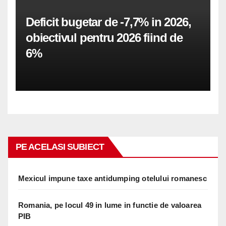
Deficit bugetar de -7,7% in 2026,
obiectivul pentru 2026 fiind de
6%
PE ACELASI SUBIECT
Mexicul impune taxe antidumping otelului romanesc
Romania, pe locul 49 in lume in functie de valoarea
PIB