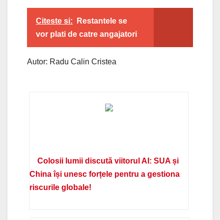
Citeste si:
Restantele se
vor plati de catre angajatori
Autor: Radu Calin Cristea
Colosii lumii discută viitorul AI: SUA și
China își unesc forțele pentru a gestiona
riscurile globale!