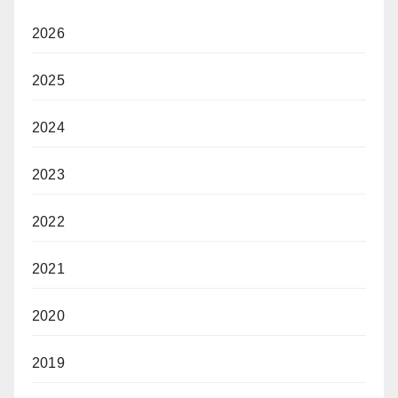
2026
2025
2024
2023
2022
2021
2020
2019