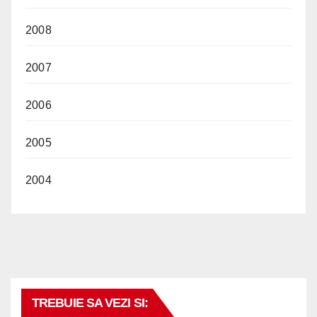
2008
2007
2006
2005
2004
TREBUIE SA VEZI SI: