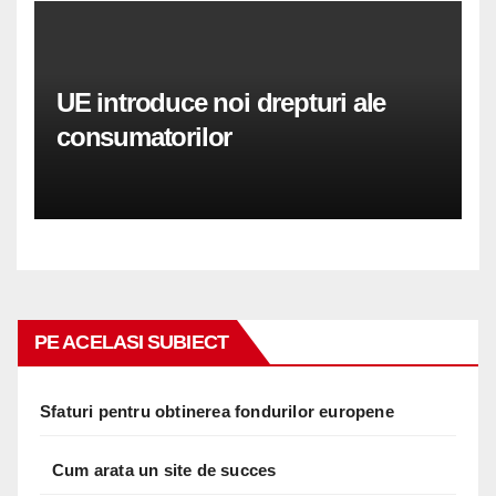
UE introduce noi drepturi ale
consumatorilor
PE ACELASI SUBIECT
Sfaturi pentru obtinerea fondurilor europene
Cum arata un site de succes