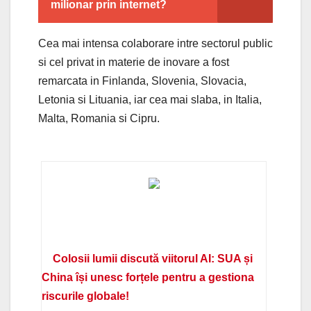
milionar prin internet?
Cea mai intensa colaborare intre sectorul public
si cel privat in materie de inovare a fost
remarcata in Finlanda, Slovenia, Slovacia,
Letonia si Lituania, iar cea mai slaba, in Italia,
Malta, Romania si Cipru.
Colosii lumii discută viitorul AI: SUA și
China își unesc forțele pentru a gestiona
riscurile globale!