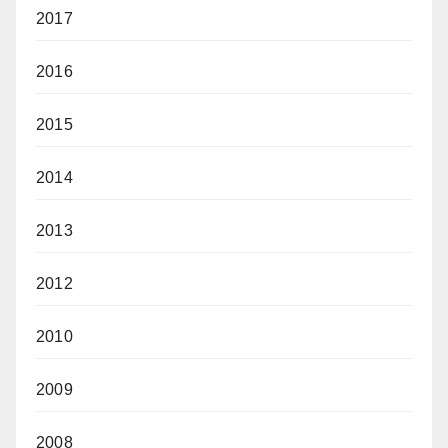
2017
2016
2015
2014
2013
2012
2010
2009
2008