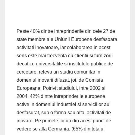
Peste 40% dintre intreprinderile din cele 27 de
state membre ale Uniunii Europene desfasoara
activitati inovatoare, iar colaborarea in acest
sens este mai frecventa cu clientii si furnizorii
decat cu universitatile si institutele publice de
cercetare, releva un studiu comunitar in
domeniul inovarii difuzat, joi, de Comisia
Europeana. Potrivit studiului, intre 2002 si
2004, 42% dintre intreprinderile europene
active in domeniul industriei si serviciilor au
desfasurat, sub o forma sau alta, activitati de
inovare. Pe primele locuri din acest punct de
vedere se afla Germania, (65% din totalul