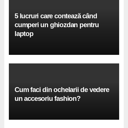
5 lucruri care contează când
cumperi un ghiozdan pentru
laptop
Cum faci din ochelarii de vedere
un accesoriu fashion?