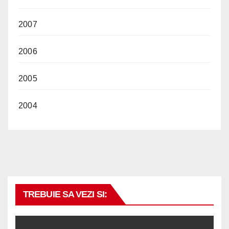
2007
2006
2005
2004
TREBUIE SA VEZI SI: