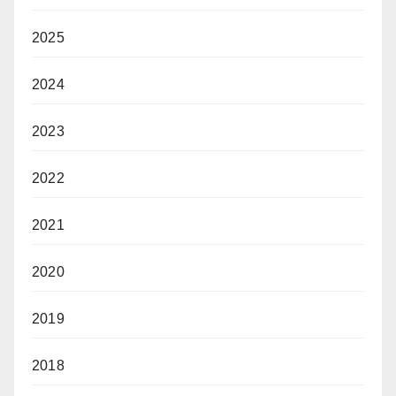
2025
2024
2023
2022
2021
2020
2019
2018