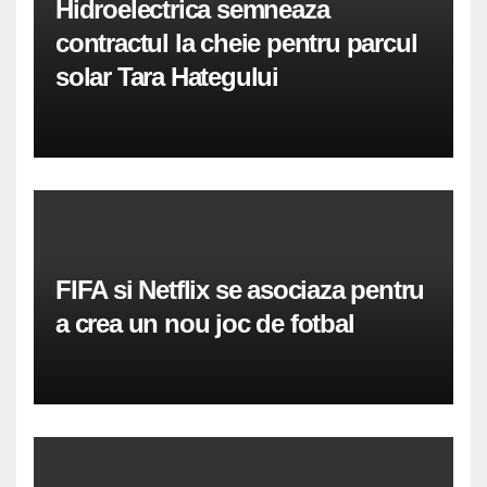
Hidroelectrica semneaza
contractul la cheie pentru parcul
solar Tara Hategului
FIFA si Netflix se asociaza pentru
a crea un nou joc de fotbal