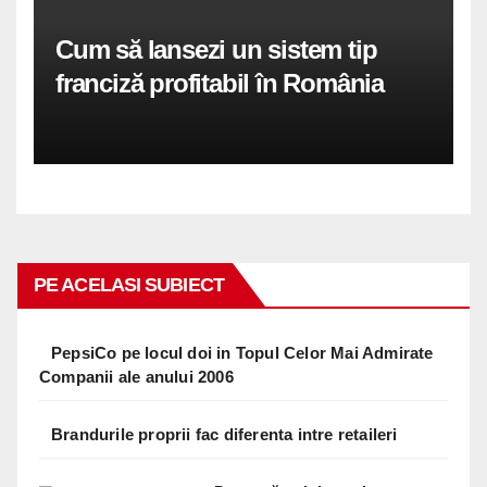
Cum să lansezi un sistem tip
franciză profitabil în România
PE ACELASI SUBIECT
PepsiCo pe locul doi in Topul Celor Mai Admirate
Companii ale anului 2006
Brandurile proprii fac diferenta intre retaileri