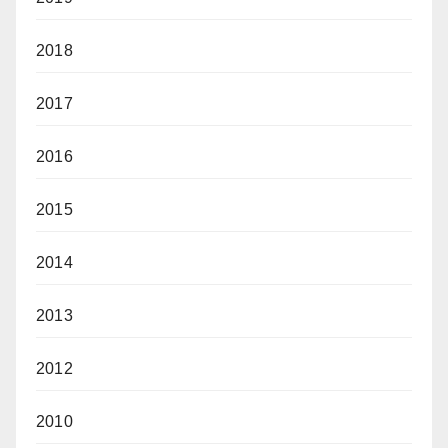
2018
2017
2016
2015
2014
2013
2012
2010