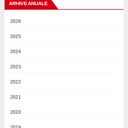
ARHIVE ANUALE
2026
2025
2024
2023
2022
2021
2020
2019