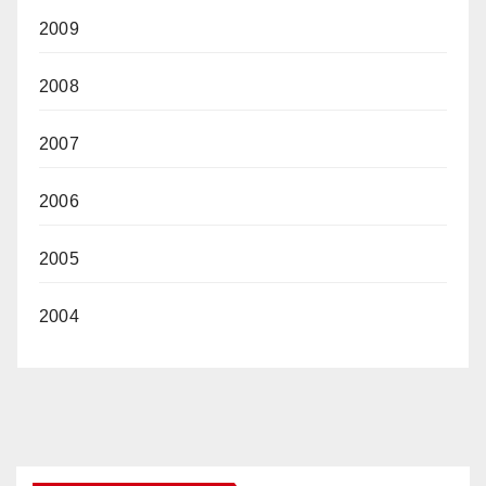
2009
2008
2007
2006
2005
2004