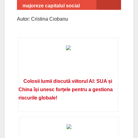
majoreze capitalul social
Autor: Cristina Ciobanu
Colosii lumii discută viitorul AI: SUA și
China își unesc forțele pentru a gestiona
riscurile globale!