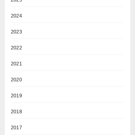
2024
2023
2022
2021
2020
2019
2018
2017