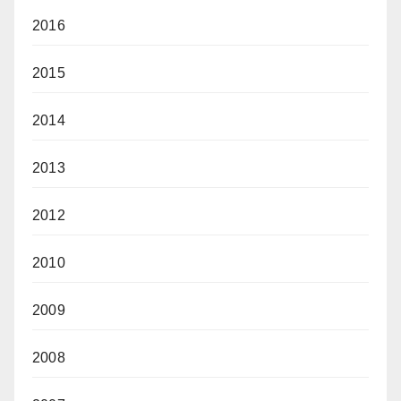
2016
2015
2014
2013
2012
2010
2009
2008