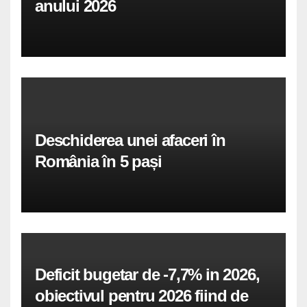
anului 2026
Deschiderea unei afaceri în
România în 5 pași
Deficit bugetar de -7,7% in 2026,
obiectivul pentru 2026 fiind de