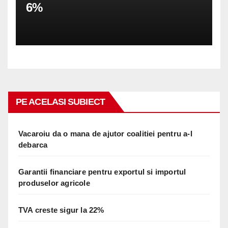
6%
PE ACELASI SUBIECT
Vacaroiu da o mana de ajutor coalitiei pentru a-l
debarca
Garantii financiare pentru exportul si importul
produselor agricole
TVA creste sigur la 22%