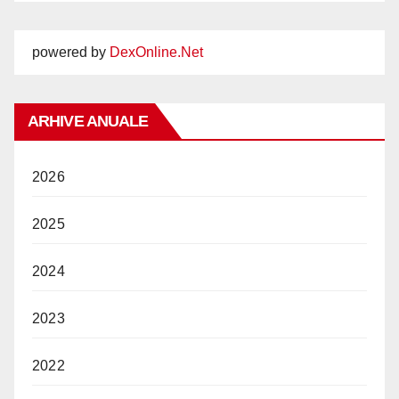
powered by
DexOnline.Net
ARHIVE ANUALE
2026
2025
2024
2023
2022