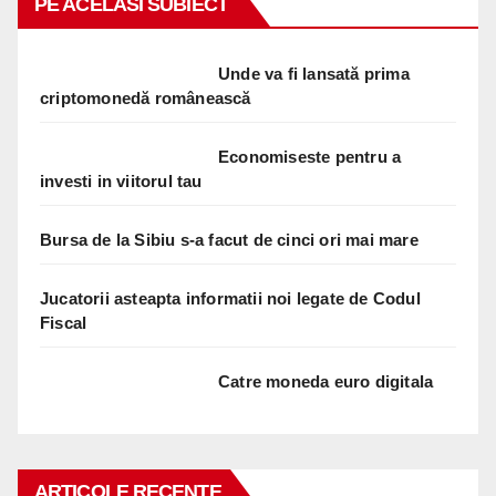
PE ACELASI SUBIECT
Unde va fi lansată prima
criptomonedă românească
Economiseste pentru a
investi in viitorul tau
Bursa de la Sibiu s-a facut de cinci ori mai mare
Jucatorii asteapta informatii noi legate de Codul
Fiscal
Catre moneda euro digitala
ARTICOLE RECENTE