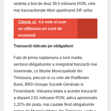
sedinta a fost de doar 39,5 milioane RON, cele
mai tranzactionate titluri apartinand SIF-urilor.
Citeste si:
Ce este si cum
se utilizeaza un cont de
economii
Tranzactii ridicate pe obligatiuni
Fata de prima saptamana a lunii martie,
sectorul obligatiunilor a inregistrat tranzactii mai
insemnate, cu titlurile Municipalitatii din
Timisoara, precum si cu cele ale Raiffeisen
Bank, BRD-Groupe Société Générale si
Finansbank. Valoarea totala a acestor tranzactii
a depasit 2,61 milioane RON, adica aproximativ
1,32% din piata, mai cautate fiind obligatiunile