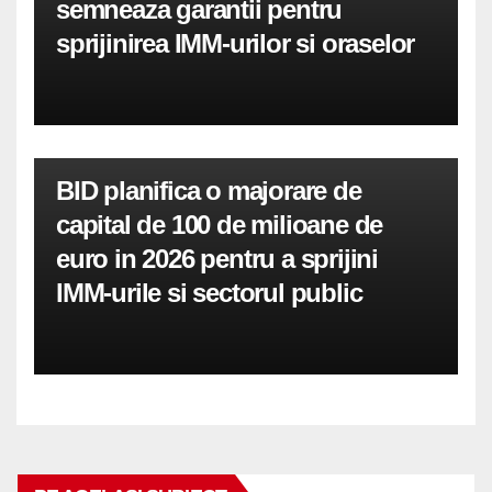
semneaza garantii pentru
sprijinirea IMM-urilor si oraselor
BID planifica o majorare de
capital de 100 de milioane de
euro in 2026 pentru a sprijini
IMM-urile si sectorul public