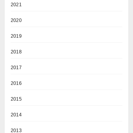
2021
2020
2019
2018
2017
2016
2015
2014
2013