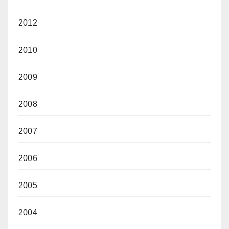
2012
2010
2009
2008
2007
2006
2005
2004