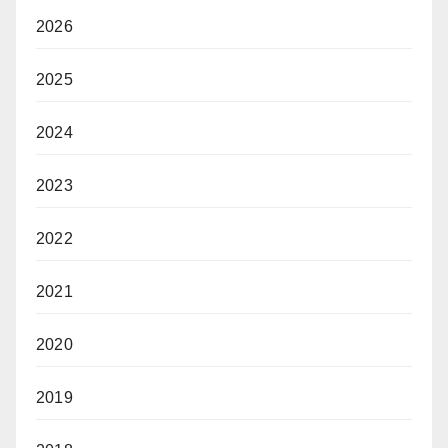
2026
2025
2024
2023
2022
2021
2020
2019