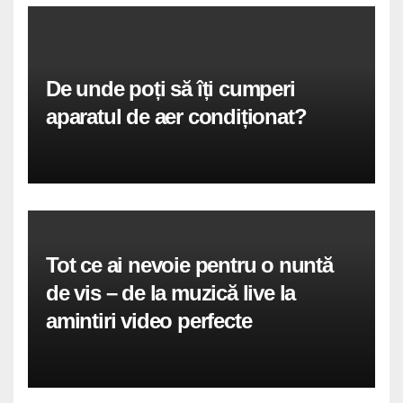
De unde poți să îți cumperi
aparatul de aer condiționat?
Tot ce ai nevoie pentru o nuntă
de vis – de la muzică live la
amintiri video perfecte