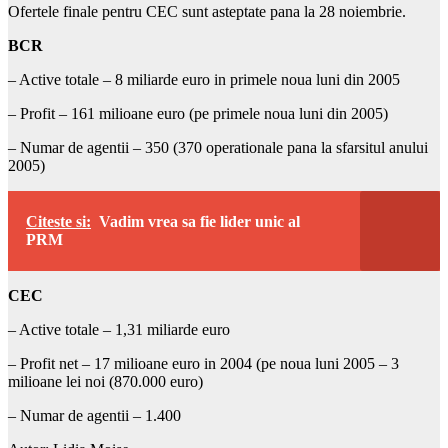
Ofertele finale pentru CEC sunt asteptate pana la 28 noiembrie.
BCR
– Active totale – 8 miliarde euro in primele noua luni din 2005
– Profit – 161 milioane euro (pe primele noua luni din 2005)
– Numar de agentii – 350 (370 operationale pana la sfarsitul anului
2005)
Citeste si:
Vadim vrea sa fie lider unic al
PRM
CEC
– Active totale – 1,31 miliarde euro
– Profit net – 17 milioane euro in 2004 (pe noua luni 2005 – 3
milioane lei noi (870.000 euro)
– Numar de agentii – 1.400