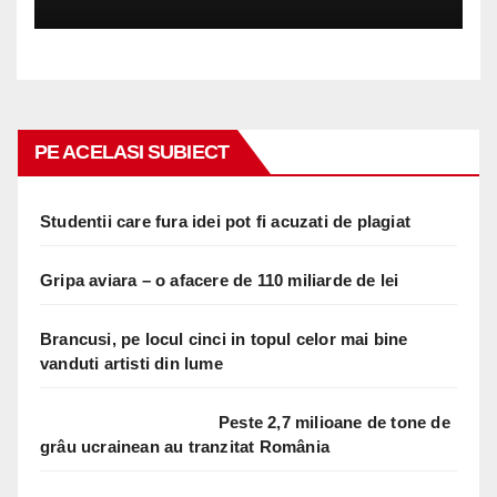
PE ACELASI SUBIECT
Studentii care fura idei pot fi acuzati de plagiat
Gripa aviara – o afacere de 110 miliarde de lei
Brancusi, pe locul cinci in topul celor mai bine
vanduti artisti din lume
Peste 2,7 milioane de tone de
grâu ucrainean au tranzitat România