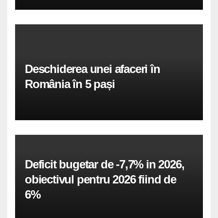
Deschiderea unei afaceri în
România în 5 pași
Deficit bugetar de -7,7% in 2026,
obiectivul pentru 2026 fiind de
6%