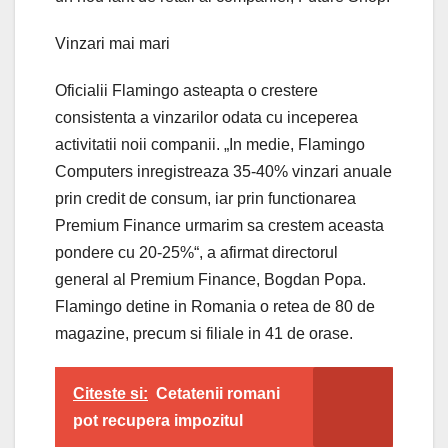
Vinzari mai mari
Oficialii Flamingo asteapta o crestere
consistenta a vinzarilor odata cu inceperea
activitatii noii companii. „In medie, Flamingo
Computers inregistreaza 35-40% vinzari anuale
prin credit de consum, iar prin functionarea
Premium Finance urmarim sa crestem aceasta
pondere cu 20-25%“, a afirmat directorul
general al Premium Finance, Bogdan Popa.
Flamingo detine in Romania o retea de 80 de
magazine, precum si filiale in 41 de orase.
Citeste si:
Cetatenii romani
pot recupera impozitul