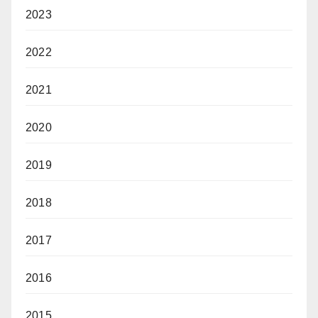
2023
2022
2021
2020
2019
2018
2017
2016
2015