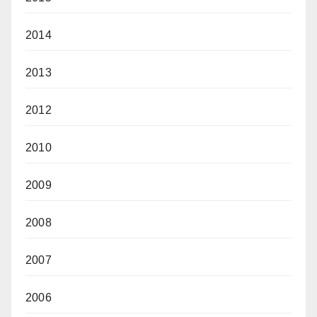
2014
2013
2012
2010
2009
2008
2007
2006