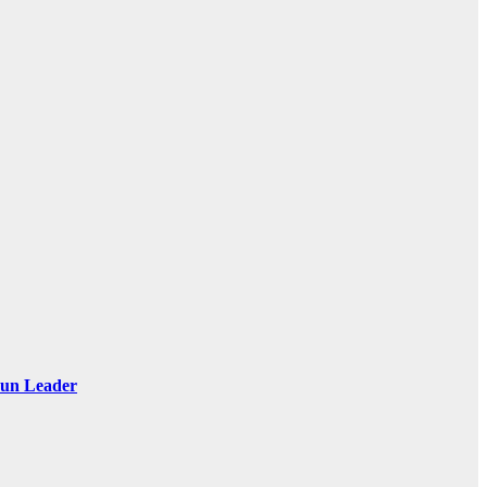
 Sun Leader