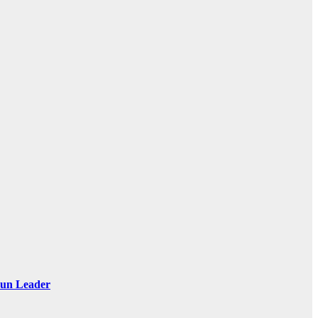
 Sun Leader