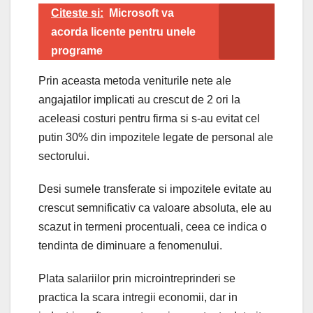
Citeste si:
Microsoft va
acorda licente pentru unele
programe
Prin aceasta metoda veniturile nete ale
angajatilor implicati au crescut de 2 ori la
aceleasi costuri pentru firma si s-au evitat cel
putin 30% din impozitele legate de personal ale
sectorului.
Desi sumele transferate si impozitele evitate au
crescut semnificativ ca valoare absoluta, ele au
scazut in termeni procentuali, ceea ce indica o
tendinta de diminuare a fenomenului.
Plata salariilor prin microintreprinderi se
practica la scara intregii economii, dar in