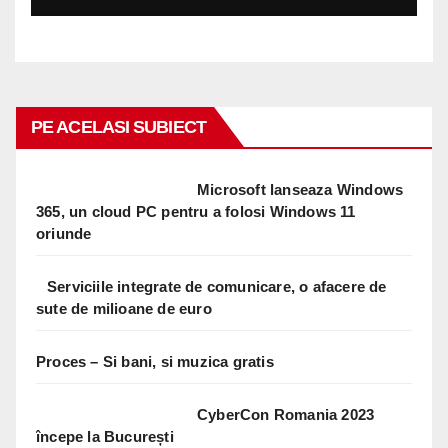
PE ACELASI SUBIECT
Microsoft lanseaza Windows
365, un cloud PC pentru a folosi Windows 11
oriunde
Serviciile integrate de comunicare, o afacere de
sute de milioane de euro
Proces – Si bani, si muzica gratis
CyberCon Romania 2023
începe la București