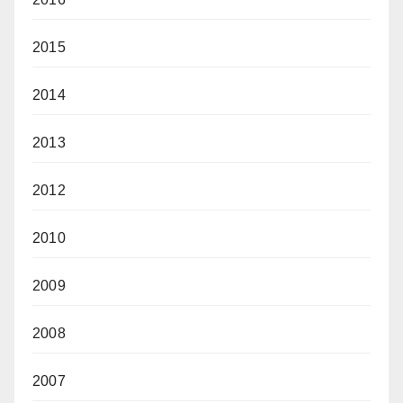
2015
2014
2013
2012
2010
2009
2008
2007