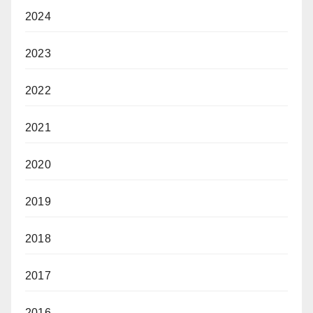
2024
2023
2022
2021
2020
2019
2018
2017
2016