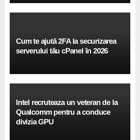
Cum te ajută 2FA la securizarea
serverului tău cPanel în 2026
Intel recruteaza un veteran de la
Qualcomm pentru a conduce
divizia GPU