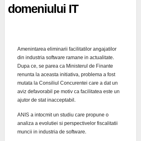
domeniului IT
Amenintarea eliminarii facilitatilor angajatilor
din industria software ramane in actualitate.
Dupa ce, se parea ca Ministerul de Finante
renunta la aceasta initiativa, problema a fost
mutata la Consiliul Concurentei care a dat un
aviz defavorabil pe motiv ca facilitatea este un
ajutor de stat inacceptabil.
ANIS a intocmit un studiu care propune o
analiza a evolutiei si perspectivelor fiscalitatii
muncii in industria de software.