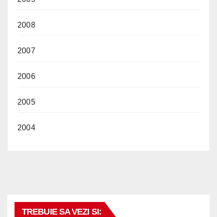
2008
2007
2006
2005
2004
TREBUIE SA VEZI SI: