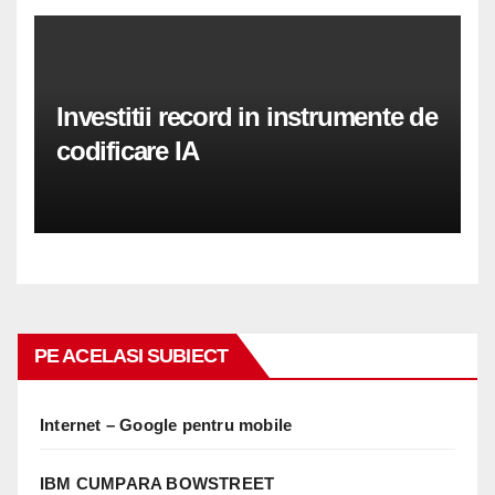
Investitii record in instrumente de
codificare IA
PE ACELASI SUBIECT
Internet – Google pentru mobile
IBM CUMPARA BOWSTREET