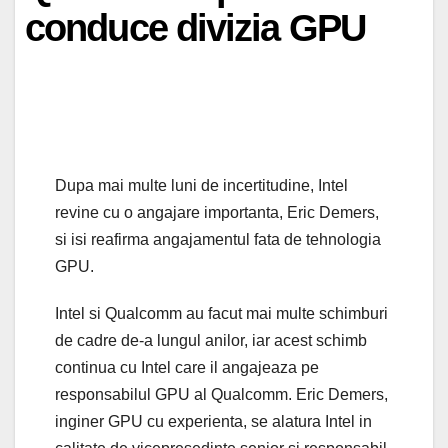
conduce divizia GPU
Dupa mai multe luni de incertitudine, Intel
revine cu o angajare importanta, Eric Demers,
si isi reafirma angajamentul fata de tehnologia
GPU.
Intel si Qualcomm au facut mai multe schimburi
de cadre de-a lungul anilor, iar acest schimb
continua cu Intel care il angajeaza pe
responsabilul GPU al Qualcomm. Eric Demers,
inginer GPU cu experienta, se alatura Intel in