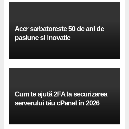
Acer sarbatoreste 50 de ani de
pasiune si inovatie
Cum te ajută 2FA la securizarea
serverului tău cPanel în 2026