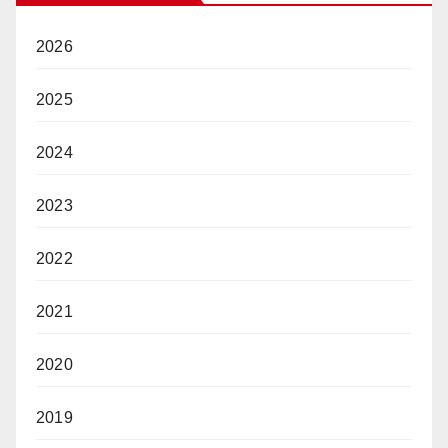
2026
2025
2024
2023
2022
2021
2020
2019