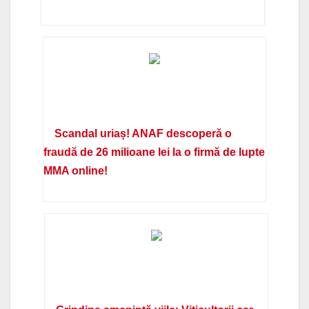
Scandal uriaș! ANAF descoperă o
fraudă de 26 milioane lei la o firmă de lupte
MMA online!