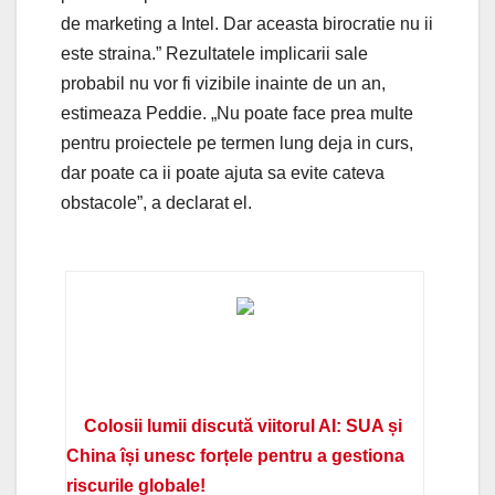
de marketing a Intel. Dar aceasta birocratie nu ii
este straina.” Rezultatele implicarii sale
probabil nu vor fi vizibile inainte de un an,
estimeaza Peddie. „Nu poate face prea multe
pentru proiectele pe termen lung deja in curs,
dar poate ca ii poate ajuta sa evite cateva
obstacole”, a declarat el.
Colosii lumii discută viitorul AI: SUA și
China își unesc forțele pentru a gestiona
riscurile globale!