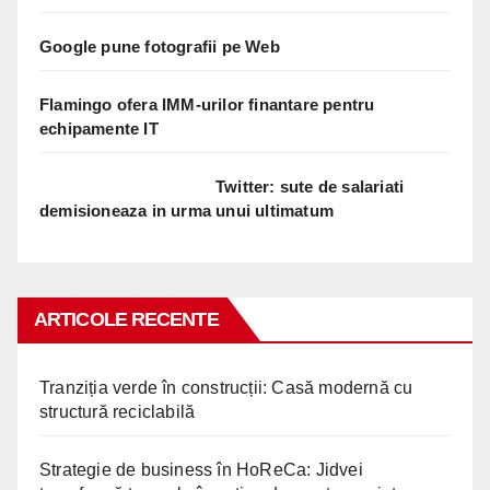
Google pune fotografii pe Web
Flamingo ofera IMM-urilor finantare pentru
echipamente IT
Twitter: sute de salariati
demisioneaza in urma unui ultimatum
ARTICOLE RECENTE
Tranziția verde în construcții: Casă modernă cu
structură reciclabilă
Strategie de business în HoReCa: Jidvei