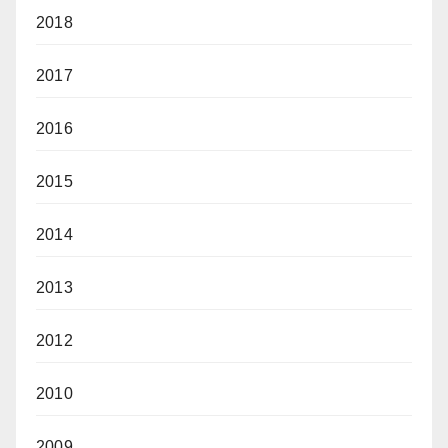
2018
2017
2016
2015
2014
2013
2012
2010
2009