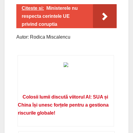
Citeste si:
Ministerele nu
respecta cerintele UE
privind coruptia
Autor: Rodica Miscalencu
Colosii lumii discută viitorul AI: SUA și
China își unesc forțele pentru a gestiona
riscurile globale!