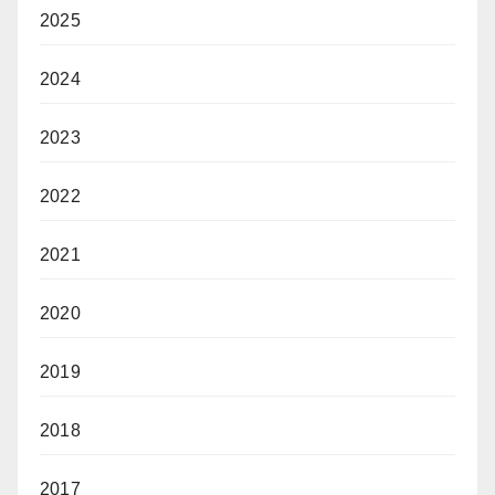
2025
2024
2023
2022
2021
2020
2019
2018
2017