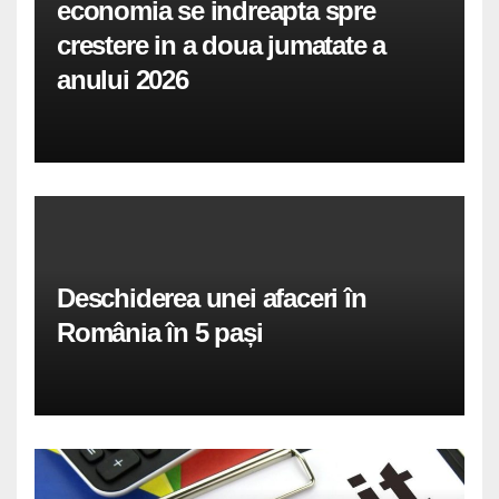
economia se indreapta spre
crestere in a doua jumatate a
anului 2026
Deschiderea unei afaceri în
România în 5 pași