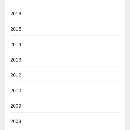
2016
2015
2014
2013
2012
2010
2009
2008