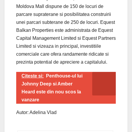
Moldova Mall dispune de 150 de locuri de
parcare supraterane si posibilitatea construirii
unei parcari subterane de 250 de locuri. Equest
Balkan Properties este administrata de Equest
Capital Management Limited si Equest Partners
Limited si vizeaza in principal, investitiile
comerciale care ofera randamente ridicate si
prezinta potential de apreciere a capitalului.
Citeste si:
Penthouse-ul lui
Johnny Deep si Amber
Heard este din nou scos la
vanzare
Autor: Adelina Vlad