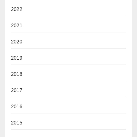
2022
2021
2020
2019
2018
2017
2016
2015