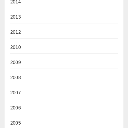
2014
2013
2012
2010
2009
2008
2007
2006
2005