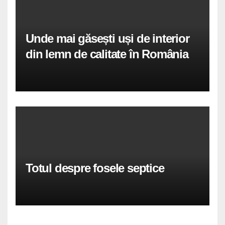
Unde mai găsești uși de interior
din lemn de calitate în România
Totul despre fosele septice