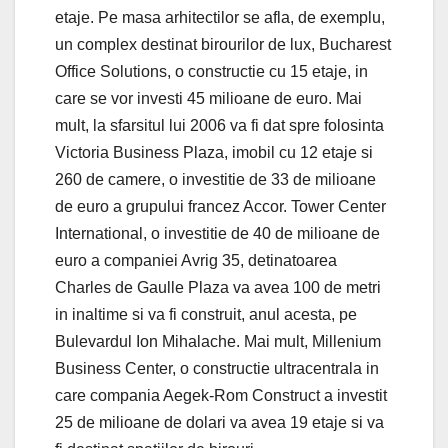
etaje. Pe masa arhitectilor se afla, de exemplu,
un complex destinat birourilor de lux, Bucharest
Office Solutions, o constructie cu 15 etaje, in
care se vor investi 45 milioane de euro. Mai
mult, la sfarsitul lui 2006 va fi dat spre folosinta
Victoria Business Plaza, imobil cu 12 etaje si
260 de camere, o investitie de 33 de milioane
de euro a grupului francez Accor. Tower Center
International, o investitie de 40 de milioane de
euro a companiei Avrig 35, detinatoarea
Charles de Gaulle Plaza va avea 100 de metri
in inaltime si va fi construit, anul acesta, pe
Bulevardul Ion Mihalache. Mai mult, Millenium
Business Center, o constructie ultracentrala in
care compania Aegek-Rom Construct a investit
25 de milioane de dolari va avea 19 etaje si va