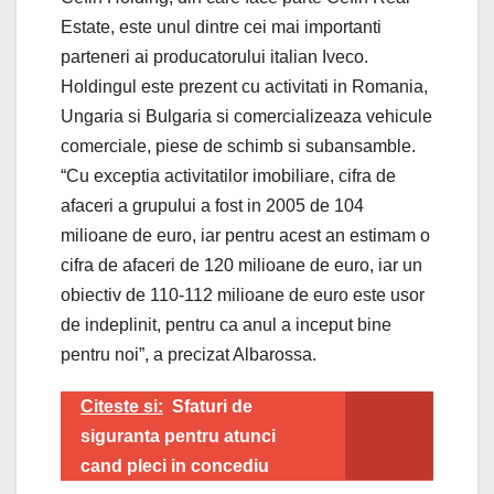
Estate, este unul dintre cei mai importanti
parteneri ai producatorului italian Iveco.
Holdingul este prezent cu activitati in Romania,
Ungaria si Bulgaria si comercializeaza vehicule
comerciale, piese de schimb si subansamble.
“Cu exceptia activitatilor imobiliare, cifra de
afaceri a grupului a fost in 2005 de 104
milioane de euro, iar pentru acest an estimam o
cifra de afaceri de 120 milioane de euro, iar un
obiectiv de 110-112 milioane de euro este usor
de indeplinit, pentru ca anul a inceput bine
pentru noi”, a precizat Albarossa.
Citeste si:
Sfaturi de
siguranta pentru atunci
cand pleci in concediu