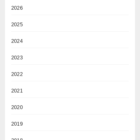
2026
2025
2024
2023
2022
2021
2020
2019