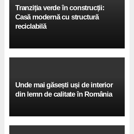
Tranziția verde în construcții:
Casă modernă cu structură
reciclabilă
Unde mai găsești uși de interior
din lemn de calitate în România