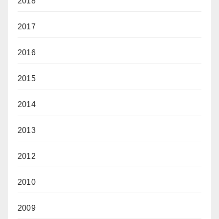
2018
2017
2016
2015
2014
2013
2012
2010
2009