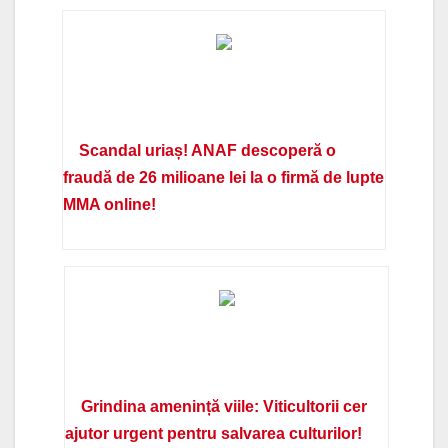
Scandal uriaș! ANAF descoperă o
fraudă de 26 milioane lei la o firmă de lupte
MMA online!
Grindina amenință viile: Viticultorii cer
ajutor urgent pentru salvarea culturilor!