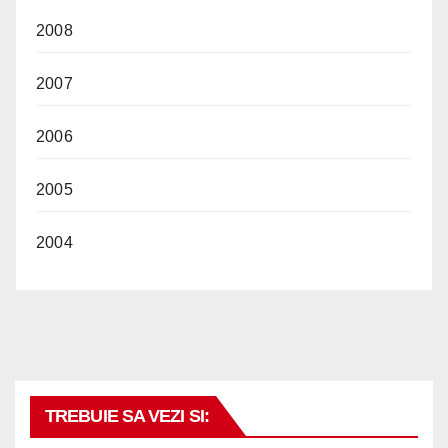
2008
2007
2006
2005
2004
TREBUIE SA VEZI SI: