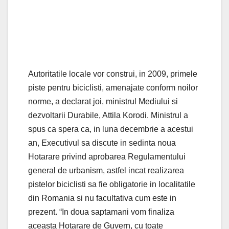
Autoritatile locale vor construi, in 2009, primele
piste pentru biciclisti, amenajate conform noilor
norme, a declarat joi, ministrul Mediului si
dezvoltarii Durabile, Attila Korodi. Ministrul a
spus ca spera ca, in luna decembrie a acestui
an, Executivul sa discute in sedinta noua
Hotarare privind aprobarea Regulamentului
general de urbanism, astfel incat realizarea
pistelor biciclisti sa fie obligatorie in localitatile
din Romania si nu facultativa cum este in
prezent. “In doua saptamani vom finaliza
aceasta Hotarare de Guvern, cu toate