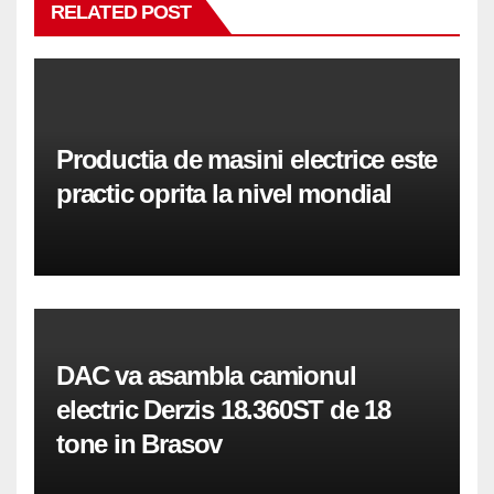
RELATED POST
Productia de masini electrice este
practic oprita la nivel mondial
DAC va asambla camionul
electric Derzis 18.360ST de 18
tone in Brasov