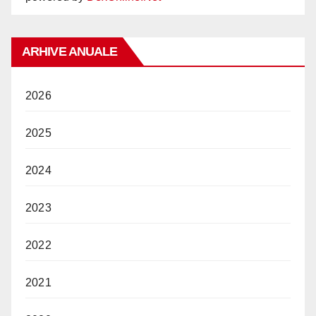
ARHIVE ANUALE
2026
2025
2024
2023
2022
2021