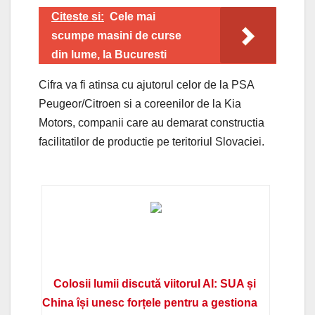
Citeste si:
Cele mai
scumpe masini de curse
din lume, la Bucuresti
Cifra va fi atinsa cu ajutorul celor de la PSA
Peugeor/Citroen si a coreenilor de la Kia
Motors, companii care au demarat constructia
facilitatilor de productie pe teritoriul Slovaciei.
Colosii lumii discută viitorul AI: SUA și
China își unesc forțele pentru a gestiona