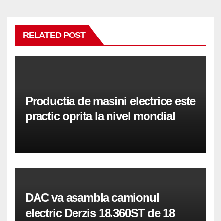
RELATED POST
Productia de masini electrice este
practic oprita la nivel mondial
DAC va asambla camionul
electric Derzis 18.360ST de 18