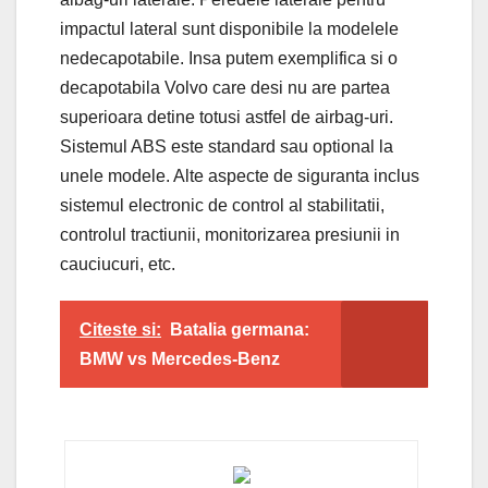
impactul lateral sunt disponibile la modelele
nedecapotabile. Insa putem exemplifica si o
decapotabila Volvo care desi nu are partea
superioara detine totusi astfel de airbag-uri.
Sistemul ABS este standard sau optional la
unele modele. Alte aspecte de siguranta inclus
sistemul electronic de control al stabilitatii,
controlul tractiunii, monitorizarea presiunii in
cauciucuri, etc.
Citeste si:
Batalia germana:
BMW vs Mercedes-Benz