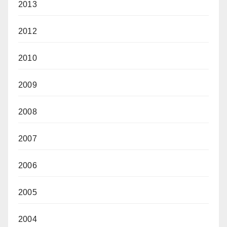
2013
2012
2010
2009
2008
2007
2006
2005
2004