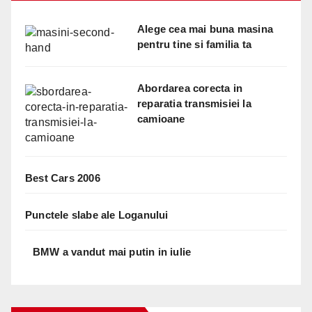
Alege cea mai buna masina
pentru tine si familia ta
Abordarea corecta in
reparatia transmisiei la
camioane
Best Cars 2006
Punctele slabe ale Loganului
BMW a vandut mai putin in iulie