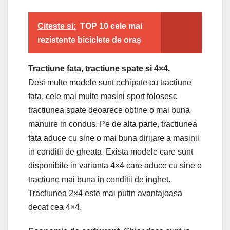
Citeste si:
TOP 10 cele mai
rezistente biciclete de oraș
Tractiune fata, tractiune spate si 4×4.
Desi multe modele sunt echipate cu tractiune
fata, cele mai multe masini sport folosesc
tractiunea spate deoarece obtine o mai buna
manuire in condus. Pe de alta parte, tractiunea
fata aduce cu sine o mai buna dirijare a masinii
in conditii de gheata. Exista modele care sunt
disponibile in varianta 4×4 care aduce cu sine o
tractiune mai buna in conditii de inghet.
Tractiunea 2×4 este mai putin avantajoasa
decat cea 4×4.