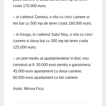
costa 170.000 euro;
– in cartierul Zamora, o vila cu cinci camere si
trei bai cu 500 mp de teren costa 160.000 euro;
– in Azuga, in cartierul Satul Nou, o vila cu cinci
camere si doua bai cu 300 mp de teren costa
125.000 euro;
– un pret mediu al apartamentelor in bloc nou
construit ar fi: 30.000 euro pentru o garsoniera;
45.000 euro apartament cu doua camere;
60.000 euro apartament cu trei camere.
Autor: Mircea Fica