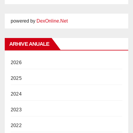
powered by
DexOnline.Net
ARHIVE ANUALE
2026
2025
2024
2023
2022