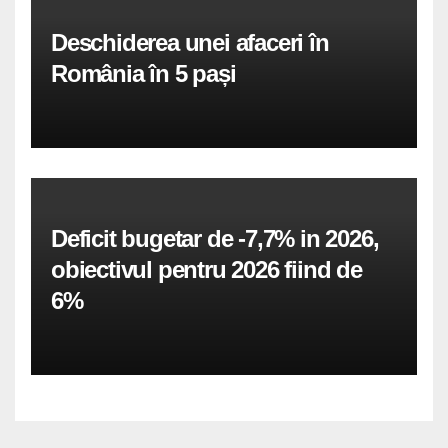
Deschiderea unei afaceri în
România în 5 pași
Deficit bugetar de -7,7% in 2026,
obiectivul pentru 2026 fiind de
6%