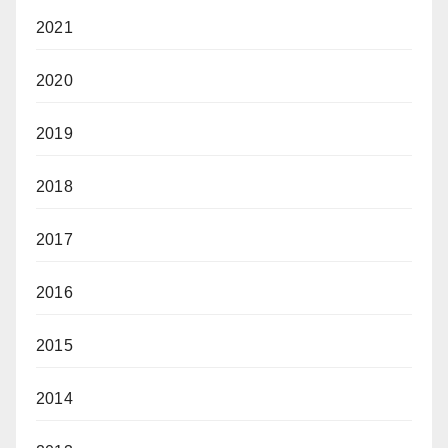
2021
2020
2019
2018
2017
2016
2015
2014