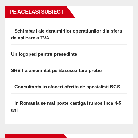
PE ACELASI SUBIECT
Schimbari ale denumirilor operatiunilor din sfera
de aplicare a TVA
Un logoped pentru presedinte
SRS l-a amenintat pe Basescu fara probe
Consultanta in afaceri oferita de specialisti BCS
In Romania se mai poate castiga frumos inca 4-5
ani