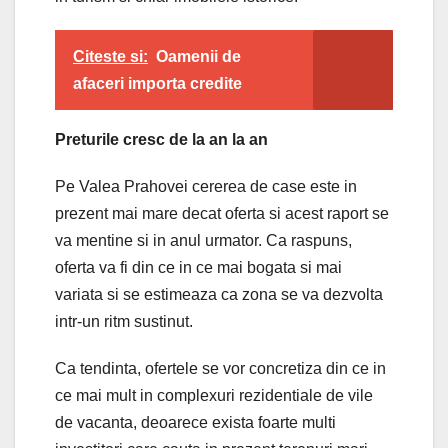
Citeste si:
Oamenii de
afaceri importa credite
Preturile cresc de la an la an
Pe Valea Prahovei cererea de case este in
prezent mai mare decat oferta si acest raport se
va mentine si in anul urmator. Ca raspuns,
oferta va fi din ce in ce mai bogata si mai
variata si se estimeaza ca zona se va dezvolta
intr-un ritm sustinut.
Ca tendinta, ofertele se vor concretiza din ce in
ce mai mult in complexuri rezidentiale de vile
de vacanta, deoarece exista foarte multi