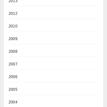
2013
2012
2010
2009
2008
2007
2006
2005
2004