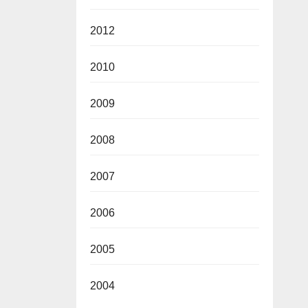
2012
2010
2009
2008
2007
2006
2005
2004