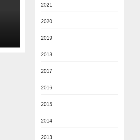
2021
2020
2026
2019
2018
2017
2016
2015
2014
2013