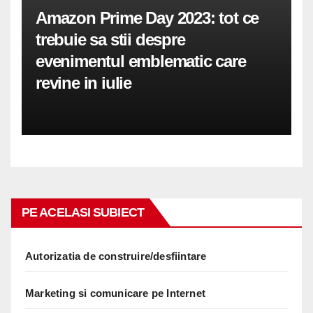
Amazon Prime Day 2023: tot ce
trebuie sa stii despre
evenimentul emblematic care
revine in iulie
PE ACELASI SUBIECT
Autorizatia de construire/desfiintare
Marketing si comunicare pe Internet