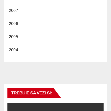
2007
2006
2005
2004
TREBUIE SA VEZI SI: