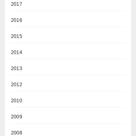
2017
2016
2015
2014
2013
2012
2010
2009
2008