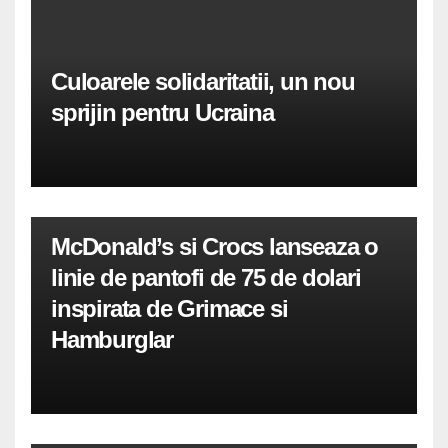
Culoarele solidaritatii, un nou
sprijin pentru Ucraina
McDonald’s si Crocs lanseaza o
linie de pantofi de 75 de dolari
inspirata de Grimace si
Hamburglar