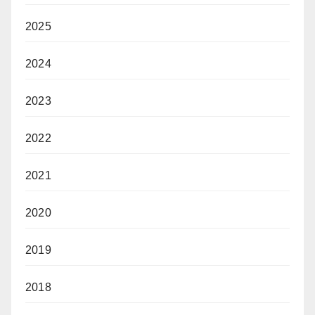
2025
2024
2023
2022
2021
2020
2019
2018