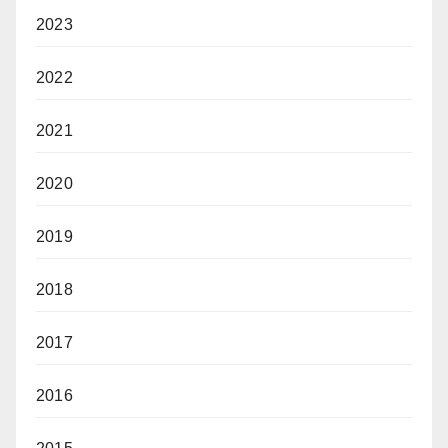
2023
2022
2021
2020
2019
2018
2017
2016