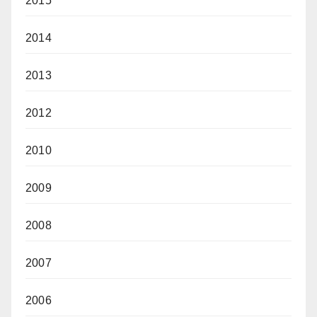
2015
2014
2013
2012
2010
2009
2008
2007
2006