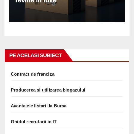
PE ACELASI SUBIECT
Contract de franciza
Producerea si utilizarea biogazului
Avantajele listarii la Bursa
Ghidul recrutarii in IT