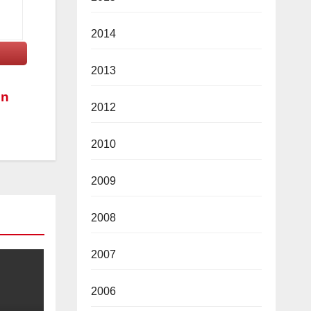
2014
2013
un
2012
2010
2009
2008
2007
2006