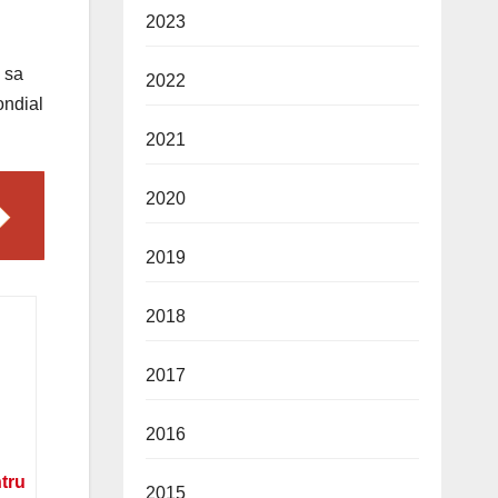
2023
 sa
2022
ondial
2021
2020
2019
2018
2017
2016
ntru
2015