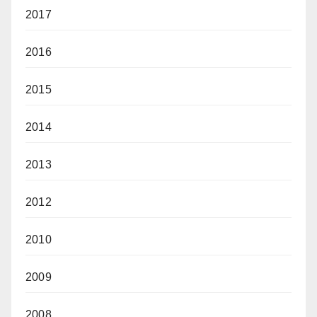
2017
2016
2015
2014
2013
2012
2010
2009
2008