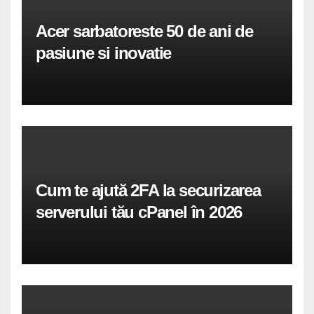
Acer sarbatoreste 50 de ani de
pasiune si inovatie
Cum te ajută 2FA la securizarea
serverului tău cPanel în 2026