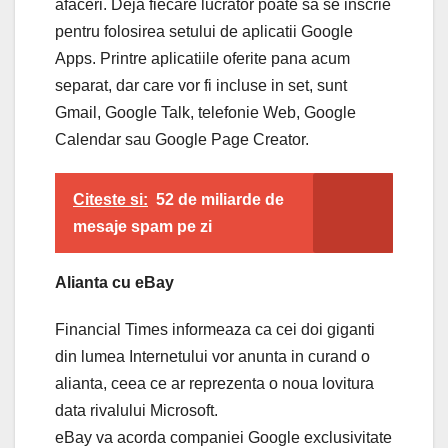
afaceri. Deja fiecare lucrator poate sa se inscrie
pentru folosirea setului de aplicatii Google
Apps. Printre aplicatiile oferite pana acum
separat, dar care vor fi incluse in set, sunt
Gmail, Google Talk, telefonie Web, Google
Calendar sau Google Page Creator.
Citeste si:
52 de miliarde de
mesaje spam pe zi
Alianta cu eBay
Financial Times informeaza ca cei doi giganti
din lumea Internetului vor anunta in curand o
alianta, ceea ce ar reprezenta o noua lovitura
data rivalului Microsoft.
eBay va acorda companiei Google exclusivitate