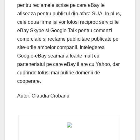
pentru reclamele scrise pe care eBay le
afiseaza pentru publicul din afara SUA. In plus,
cele doua firme isi vor folosi reciproc serviciile
eBay Skype si Google Talk pentru comenzi
comerciale si reclame publicitare publicate pe
site-urile ambelor companii. Intelegerea
Google-eBay seamana foarte mult cu
parteneriatul pe care eBay il are cu Yahoo, dar
cuprinde totusi mai putine domenii de
cooperare.
Autor: Claudia Ciobanu