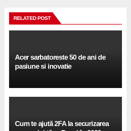
RELATED POST
Acer sarbatoreste 50 de ani de
pasiune si inovatie
Cum te ajută 2FA la securizarea