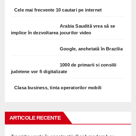
Cele mai frecvente 10 cautari pe internet
Arabia Saudită vrea să se
implice în dezvoltarea jocurilor video
Google, anchetată în Brazilia
1000 de primarii si consilii
judetene vor fi digitalizate
Clasa business, tinta operatorilor mobili
ARTICOLE RECENTE