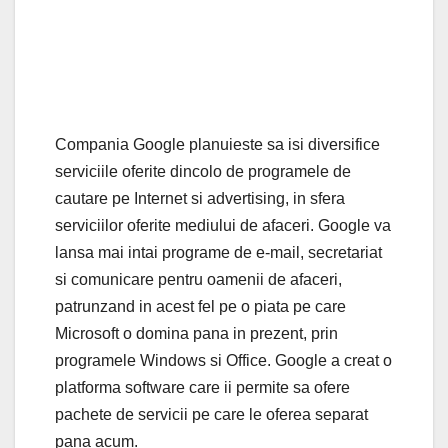
Compania Google planuieste sa isi diversifice
serviciile oferite dincolo de programele de
cautare pe Internet si advertising, in sfera
serviciilor oferite mediului de afaceri. Google va
lansa mai intai programe de e-mail, secretariat
si comunicare pentru oamenii de afaceri,
patrunzand in acest fel pe o piata pe care
Microsoft o domina pana in prezent, prin
programele Windows si Office. Google a creat o
platforma software care ii permite sa ofere
pachete de servicii pe care le oferea separat
pana acum.