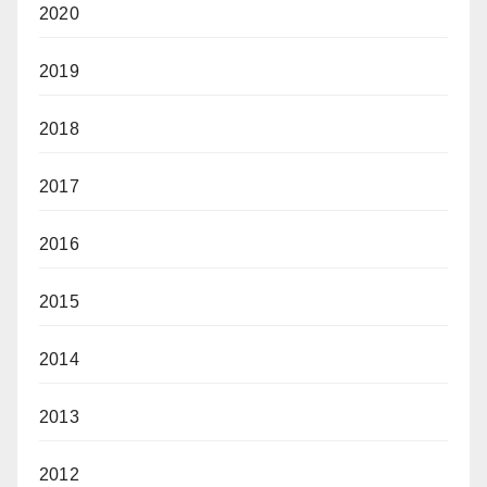
2020
2019
2018
2017
2016
2015
2014
2013
2012