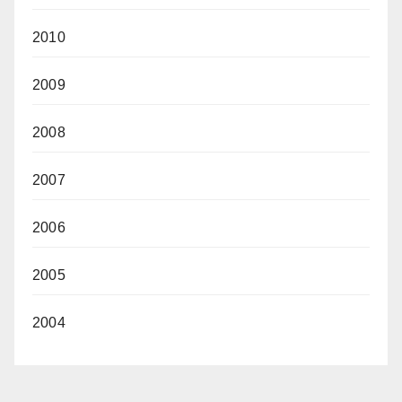
2010
2009
2008
2007
2006
2005
2004