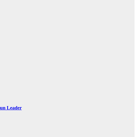
 Sun Leader