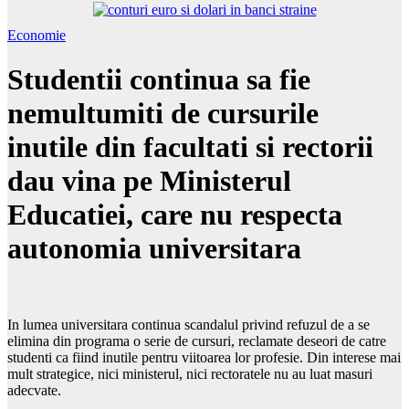
Economie
Studentii continua sa fie
nemultumiti de cursurile
inutile din facultati si rectorii
dau vina pe Ministerul
Educatiei, care nu respecta
autonomia universitara
In lumea universitara continua scandalul privind refuzul de a se
elimina din programa o serie de cursuri, reclamate deseori de catre
studenti ca fiind inutile pentru viitoarea lor profesie. Din interese mai
mult strategice, nici ministerul, nici rectoratele nu au luat masuri
adecvate.