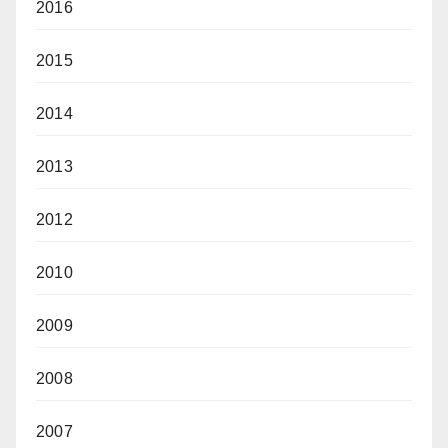
2016
2015
2014
2013
2012
2010
2009
2008
2007