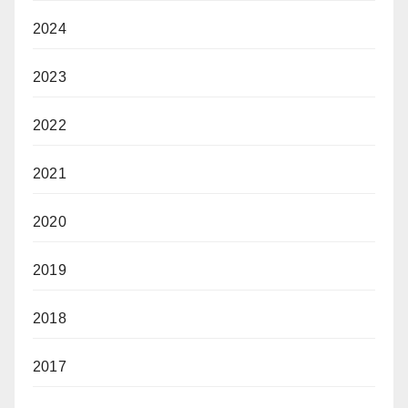
2024
2023
2022
2021
2020
2019
2018
2017