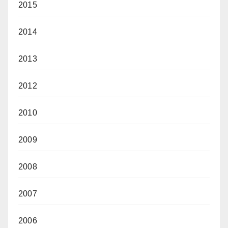
2015
2014
2013
2012
2010
2009
2008
2007
2006