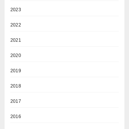
2023
2022
2021
2020
2019
2018
2017
2016