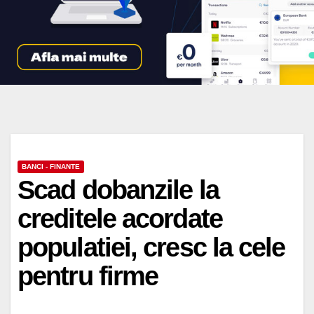
BANCI - FINANTE
Scad dobanzile la
creditele acordate
populatiei, cresc la cele
pentru firme