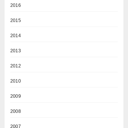
2016
2015
2014
2013
2012
2010
2009
2008
2007