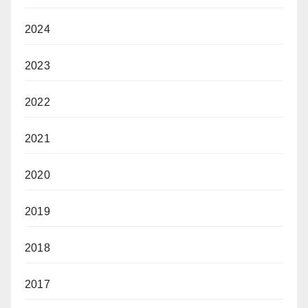
2024
2023
2022
2021
2020
2019
2018
2017