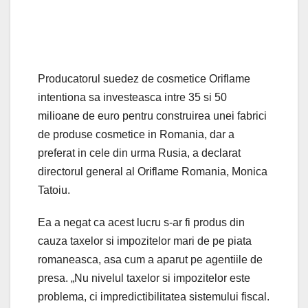
Producatorul suedez de cosmetice Oriflame
intentiona sa investeasca intre 35 si 50
milioane de euro pentru construirea unei fabrici
de produse cosmetice in Romania, dar a
preferat in cele din urma Rusia, a declarat
directorul general al Oriflame Romania, Monica
Tatoiu.
Ea a negat ca acest lucru s-ar fi produs din
cauza taxelor si impozitelor mari de pe piata
romaneasca, asa cum a aparut pe agentiile de
presa. „Nu nivelul taxelor si impozitelor este
problema, ci impredictibilitatea sistemului fiscal.