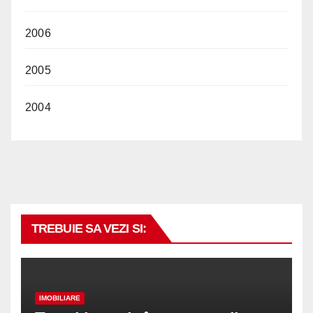
2006
2005
2004
TREBUIE SA VEZI SI:
IMOBILIARE