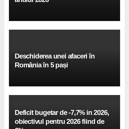
Deschiderea unei afaceri în
România în 5 pași
Deficit bugetar de -7,7% in 2026,
obiectivul pentru 2026 fiind de