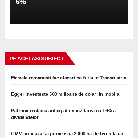
6%
PE ACELASI SUBIECT
Firmele romanesti fac afaceri pe furis in Transnistria
Egger investeste 500 milioane de dolari in mobila
Patronii reclama anticipat impozitarea cu 16% a
dividendelor
OMV urmeaza sa primeasca 2.000 ha de teren la un