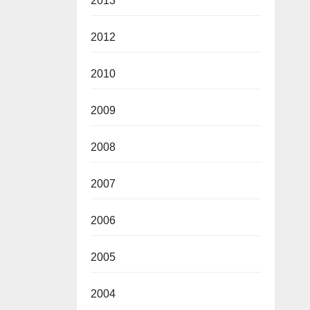
2013
2012
2010
2009
2008
2007
2006
2005
2004