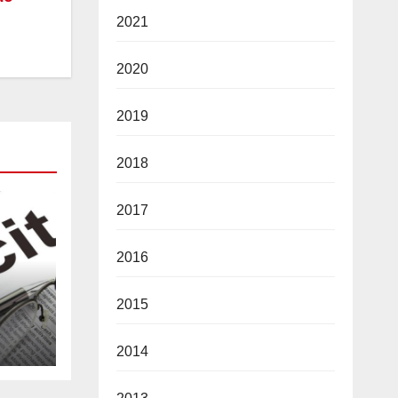
2021
2020
2019
2018
2017
2016
2015
2026
2014