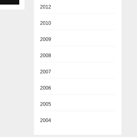
2012
2010
2009
2008
2007
2006
2005
2004