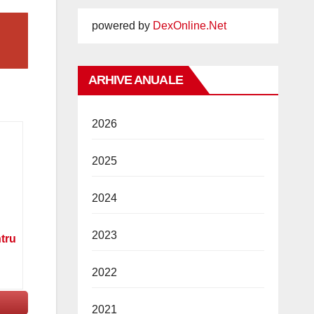
powered by
DexOnline.Net
ARHIVE ANUALE
2026
2025
2024
2023
ntru
2022
2021