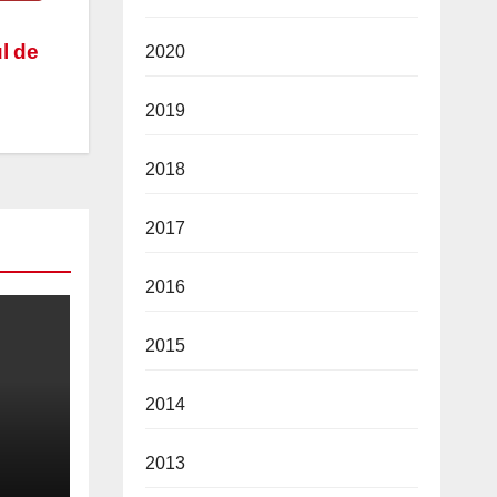
ul de
2020
2019
2018
2017
2016
2015
2014
2013
2026