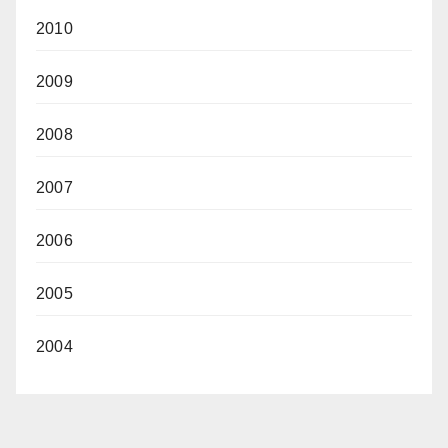
2010
2009
2008
2007
2006
2005
2004