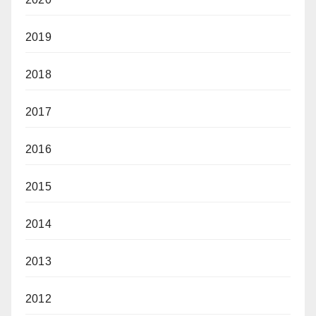
2019
2018
2017
2016
2015
2014
2013
2012