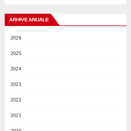
ARHIVE ANUALE
2026
2025
2024
2023
2022
2021
2020