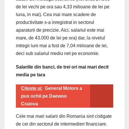
de lei vechi pe ora sau 4,33 milioane de lei pe
luna, in mai). Cea mai mare scadere de
productivitate s-a inregistrat in sectorul
aparaturii de precizie. Aici, salariul este mai
mare, de 43.000 de lei pe ora) dar, la nivelul
intregii luni mai a fost de 7,04 milioane de lei,
deci sub salariul mediu net pe economie.
Salariile din banci, de trei ori mai mari decit
media pe tara
Citeste si:
General Motors a
pus ochii pe Daewoo
Craiova
Cele mai mari salarii din Romania sint cistigate
de cei din sectorul de intermedieri financiare.