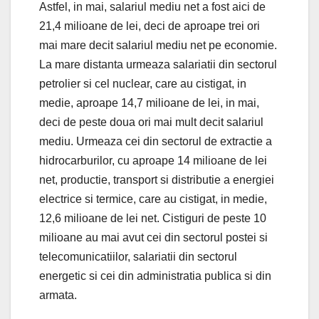
Astfel, in mai, salariul mediu net a fost aici de
21,4 milioane de lei, deci de aproape trei ori
mai mare decit salariul mediu net pe economie.
La mare distanta urmeaza salariatii din sectorul
petrolier si cel nuclear, care au cistigat, in
medie, aproape 14,7 milioane de lei, in mai,
deci de peste doua ori mai mult decit salariul
mediu. Urmeaza cei din sectorul de extractie a
hidrocarburilor, cu aproape 14 milioane de lei
net, productie, transport si distributie a energiei
electrice si termice, care au cistigat, in medie,
12,6 milioane de lei net. Cistiguri de peste 10
milioane au mai avut cei din sectorul postei si
telecomunicatiilor, salariatii din sectorul
energetic si cei din administratia publica si din
armata.