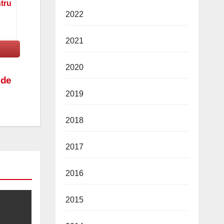
ntru
2022
2021
2020
 de
2019
2018
2017
2016
2015