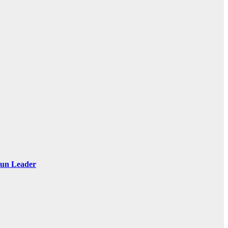
 Sun Leader