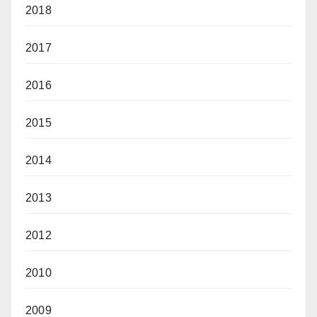
2018
2017
2016
2015
2014
2013
2012
2010
2009