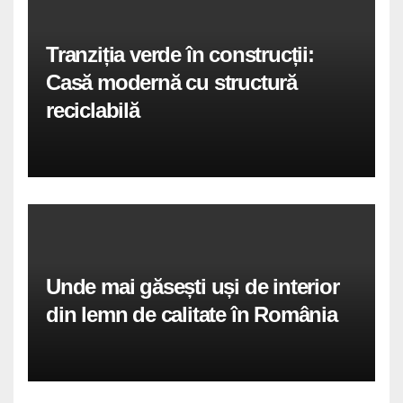
Tranziția verde în construcții:
Casă modernă cu structură
reciclabilă
Unde mai găsești uși de interior
din lemn de calitate în România