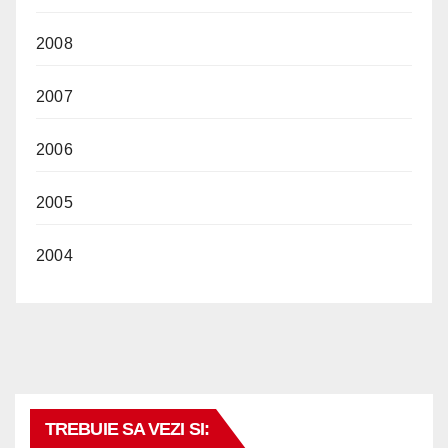
2008
2007
2006
2005
2004
TREBUIE SA VEZI SI: