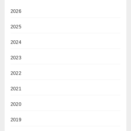
2026
2025
2024
2023
2022
2021
2020
2019