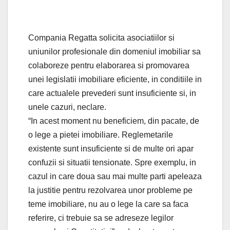
Compania Regatta solicita asociatiilor si
uniunilor profesionale din domeniul imobiliar sa
colaboreze pentru elaborarea si promovarea
unei legislatii imobiliare eficiente, in conditiile in
care actualele prevederi sunt insuficiente si, in
unele cazuri, neclare.
“In acest moment nu beneficiem, din pacate, de
o lege a pietei imobiliare. Reglemetarile
existente sunt insuficiente si de multe ori apar
confuzii si situatii tensionate. Spre exemplu, in
cazul in care doua sau mai multe parti apeleaza
la justitie pentru rezolvarea unor probleme pe
teme imobiliare, nu au o lege la care sa faca
referire, ci trebuie sa se adreseze legilor