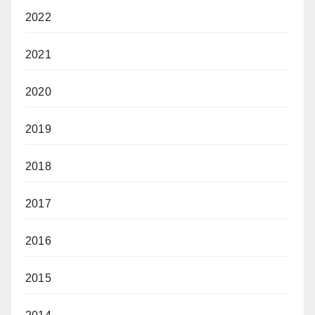
2022
2021
2020
2019
2018
2017
2016
2015