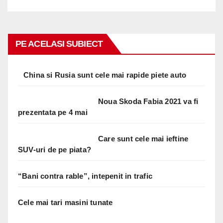
PE ACELASI SUBIECT
China si Rusia sunt cele mai rapide piete auto
Noua Skoda Fabia 2021 va fi
prezentata pe 4 mai
Care sunt cele mai ieftine
SUV-uri de pe piata?
“Bani contra rable”, intepenit in trafic
Cele mai tari masini tunate