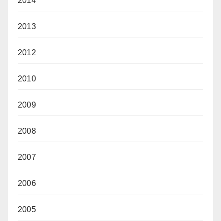
2014
2013
2012
2010
2009
2008
2007
2006
2005