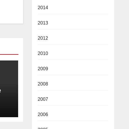
2014
2013
2012
2010
2009
2008
e
2007
2006