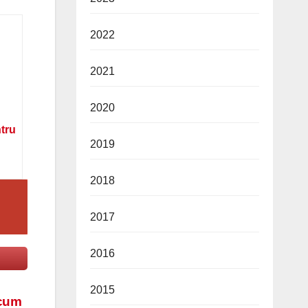
2022
2021
2020
ntru
2019
2018
2017
2016
2015
 cum