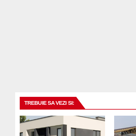
TREBUIE SA VEZI SI: