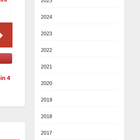
2025
2024
2023
2022
2021
in 4
2020
2019
2018
2017