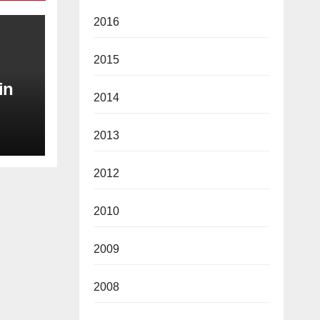
2016
2015
in
2014
2013
2012
2010
2009
2008