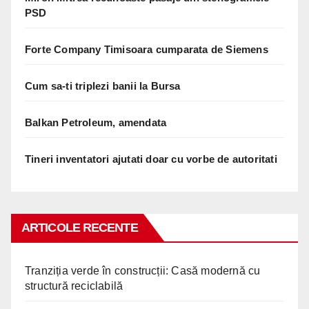
PSD
Forte Company Timisoara cumparata de Siemens
Cum sa-ti triplezi banii la Bursa
Balkan Petroleum, amendata
Tineri inventatori ajutati doar cu vorbe de autoritati
ARTICOLE RECENTE
Tranziția verde în construcții: Casă modernă cu
structură reciclabilă