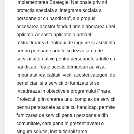
implementarea Strategiei Nationale privind
protectia speciala si integrarea sociala a
persoanelor cu handicap”, s-a propus
accesarea acestor fonduri prin elaborarea unei
aplicatii. Aceasta aplicatie a urmarit
restructurarea Centrului de ingrijire si asistenta
pentru persoane adulte si dezvoltarea de
servicii alternative pentru persoanele adulte cu
handicap. Toate aceste demersuri au vizat
imbunatatirea calitatii vietii acestei categorii de
beneficiari si a serviciilor furnizate si se
incadreaza in obiectivele programului Phare.
Proiectul, prin crearea unui complex de servicii
pentru persoanele adulte cu handicap, permite
furnizarea de servicii pentru persoanele din
comunitate, care pana in prezent aveau o
singura solutie, institutionalizarea.