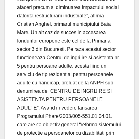
afaceri precum si diminuarea impactului social
datorita restructurarii industriale”, afirma
Cristian Anghel, primarul municipiului Baia
Mare. Un alt caz de succes in accesarea
fondurilor europene este cel de la Primaria
sector 3 din Bucuresti. Pe raza acestui sector
functioneaza Centrul de ingrijire si asistenta nr.
5 pentru persoane adulte, acesta fiind un
serviciu de tip rezidential pentru persoanele
adulte cu handicap, preluat de la ANPH sub
denumirea de “CENTRU DE INGRIJIRE SI
ASISTENTA PENTRU PERSOANELE
ADULTE”. Avand in vedere lansarea
Programului Phare/2003/005-551.01.04.01.
care are ca obiectiv general “reforma sistemului
de protectie a persoanelor cu dizabilitati prin