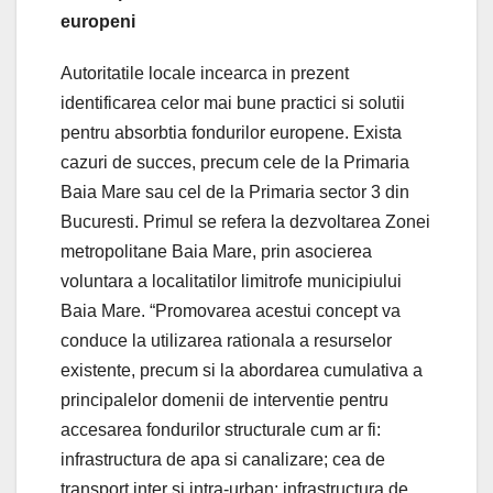
europeni
Autoritatile locale incearca in prezent
identificarea celor mai bune practici si solutii
pentru absorbtia fondurilor europene. Exista
cazuri de succes, precum cele de la Primaria
Baia Mare sau cel de la Primaria sector 3 din
Bucuresti. Primul se refera la dezvoltarea Zonei
metropolitane Baia Mare, prin asocierea
voluntara a localitatilor limitrofe municipiului
Baia Mare. “Promovarea acestui concept va
conduce la utilizarea rationala a resurselor
existente, precum si la abordarea cumulativa a
principalelor domenii de interventie pentru
accesarea fondurilor structurale cum ar fi:
infrastructura de apa si canalizare; cea de
transport inter si intra-urban; infrastructura de