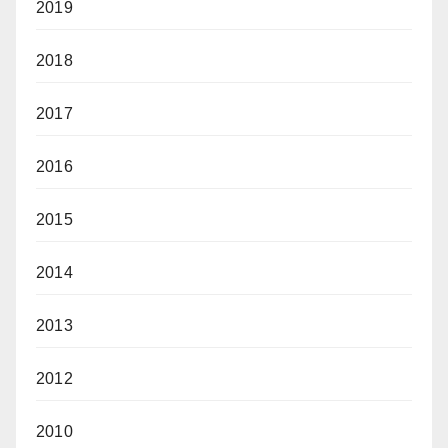
2019
2018
2017
2016
2015
2014
2013
2012
2010