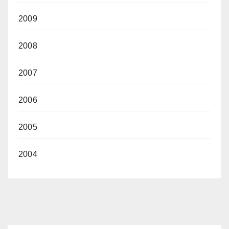
2009
2008
2007
2006
2005
2004