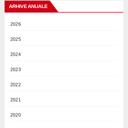
ARHIVE ANUALE
2026
2025
2024
2023
2022
2021
2020