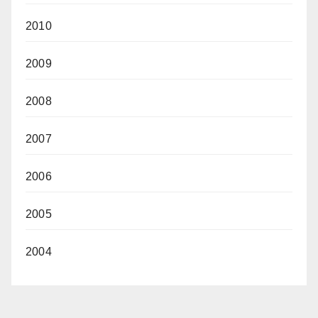
2010
2009
2008
2007
2006
2005
2004