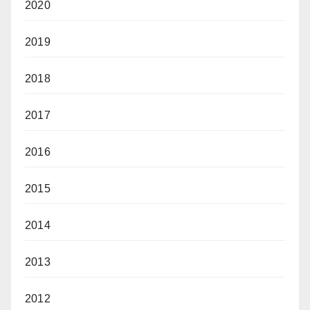
2020
2019
2018
2017
2016
2015
2014
2013
2012