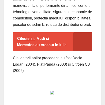
manevrabilitate, performante dinamice, confort,
tehnologie, versatilitate, siguranta, economie de
combustibil, protectia mediului, disponibilitatea
pieselor de schimb, reteau de distributie si pret.
Citeste si:
Audi si
Mercedes au crescut in iulie
Cistigatorii anilor precedenti au fost Dacia
Logan (2004), Fiat Panda (2003) si Citroen C3
(2002).