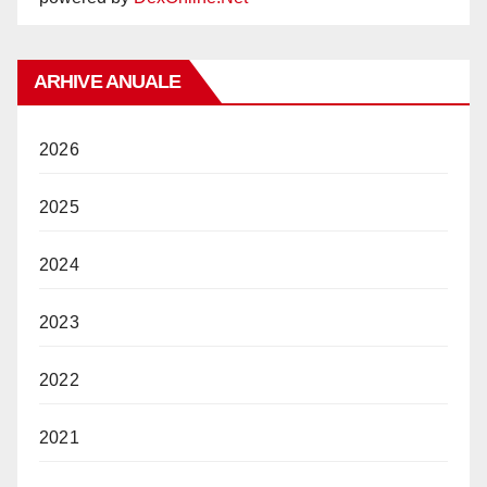
ARHIVE ANUALE
2026
2025
2024
2023
2022
2021