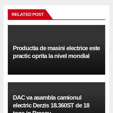
RELATED POST
Productia de masini electrice este
practic oprita la nivel mondial
DAC va asambla camionul
electric Derzis 18.360ST de 18