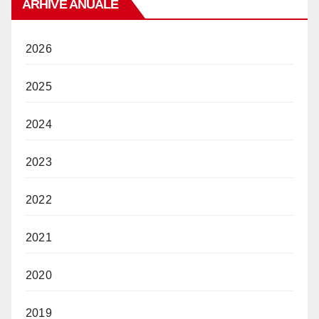
ARHIVE ANUALE
2026
2025
2024
2023
2022
2021
2020
2019