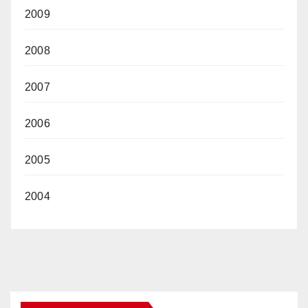
2009
2008
2007
2006
2005
2004