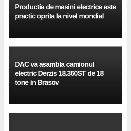
Productia de masini electrice este
practic oprita la nivel mondial
DAC va asambla camionul
electric Derzis 18.360ST de 18
tone in Brasov