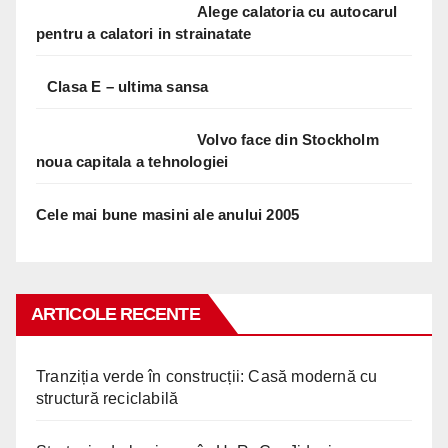
Alege calatoria cu autocarul
pentru a calatori in strainatate
Clasa E – ultima sansa
Volvo face din Stockholm
noua capitala a tehnologiei
Cele mai bune masini ale anului 2005
ARTICOLE RECENTE
Tranziția verde în construcții: Casă modernă cu
structură reciclabilă