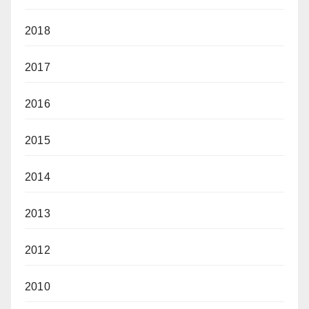
2018
2017
2016
2015
2014
2013
2012
2010