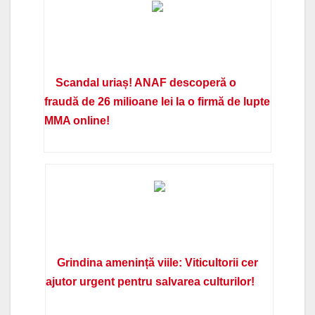
Scandal uriaș! ANAF descoperă o
fraudă de 26 milioane lei la o firmă de lupte
MMA online!
Grindina amenință viile: Viticultorii cer
ajutor urgent pentru salvarea culturilor!