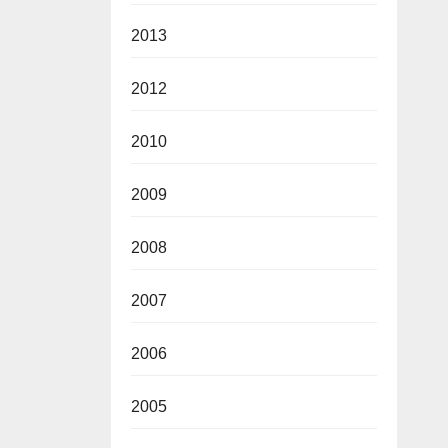
2013
2012
2010
2009
2008
2007
2006
2005