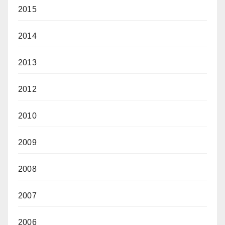
2015
2014
2013
2012
2010
2009
2008
2007
2006