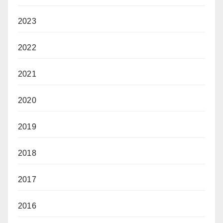
2023
2022
2021
2020
2019
2018
2017
2016