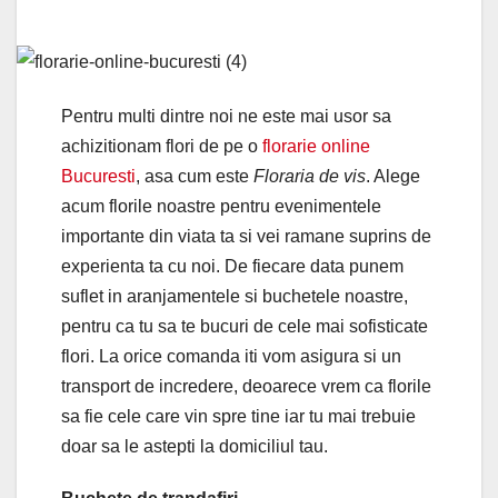
Pentru multi dintre noi ne este mai usor sa
achizitionam flori de pe o
florarie online
Bucuresti
, asa cum este
Floraria de vis
. Alege
acum florile noastre pentru evenimentele
importante din viata ta si vei ramane suprins de
experienta ta cu noi. De fiecare data punem
suflet in aranjamentele si buchetele noastre,
pentru ca tu sa te bucuri de cele mai sofisticate
flori. La orice comanda iti vom asigura si un
transport de incredere, deoarece vrem ca florile
sa fie cele care vin spre tine iar tu mai trebuie
doar sa le astepti la domiciliul tau.