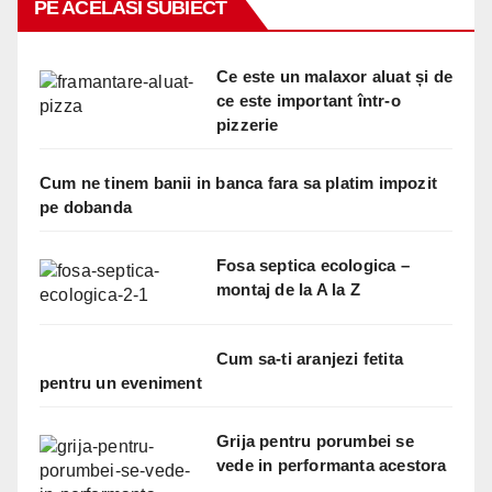
PE ACELASI SUBIECT
Ce este un malaxor aluat și de
ce este important într-o
pizzerie
Cum ne tinem banii in banca fara sa platim impozit
pe dobanda
Fosa septica ecologica –
montaj de la A la Z
Cum sa-ti aranjezi fetita
pentru un eveniment
Grija pentru porumbei se
vede in performanta acestora