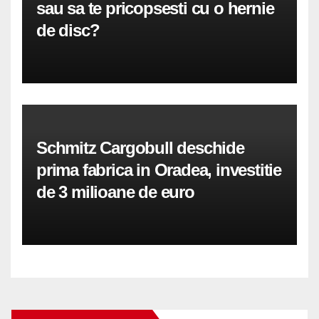
sau sa te pricopsesti cu o hernie
de disc?
Schmitz Cargobull deschide
prima fabrica in Oradea, investitie
de 3 milioane de euro