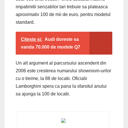
impatimitii senzatiilor tari trebuie sa plateasca
aproximativ 100 de mii de euro, pentru modelul
standard.
Citeste si:
Audi doreste sa
vanda 70.000 de modele Q7
Un alt argument al parcursului ascendent din
2006 este cresterea numarului showroom-urilor
cu o treime, la 88 de locatii. Oficialii
Lamborghini spera ca pana la sfarsitul anului
sa ajunga la 100 de locatii.