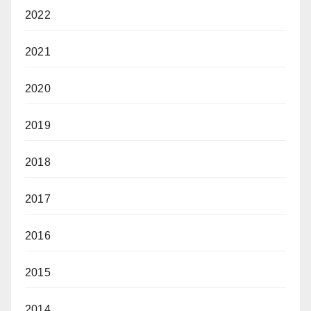
2022
2021
2020
2019
2018
2017
2016
2015
2014