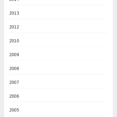
2013
2012
2010
2009
2008
2007
2006
2005