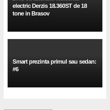
electric Derzis 18.360ST de 18
tone in Brasov
Smart prezinta primul sau sedan:
#6