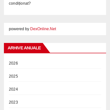
condiționat?
powered by
DexOnline.Net
ARHIVE ANUALE
2026
2025
2024
2023