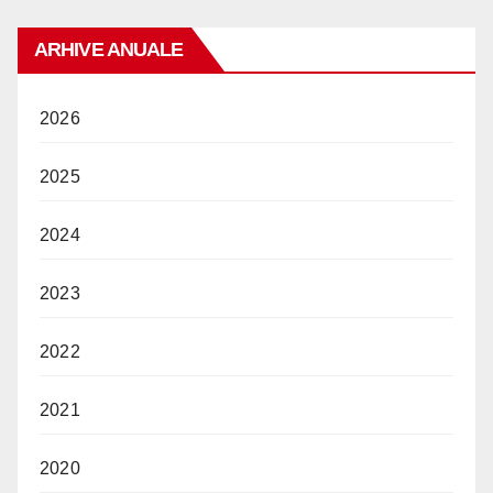
ARHIVE ANUALE
2026
2025
2024
2023
2022
2021
2020