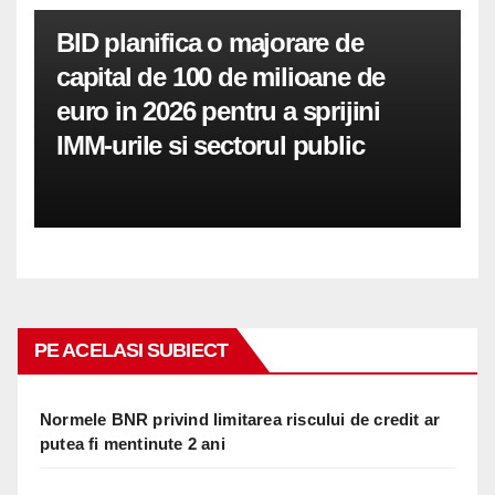
BID planifica o majorare de
capital de 100 de milioane de
euro in 2026 pentru a sprijini
IMM-urile si sectorul public
PE ACELASI SUBIECT
Normele BNR privind limitarea riscului de credit ar
putea fi mentinute 2 ani