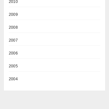
2010
2009
2008
2007
2006
2005
2004