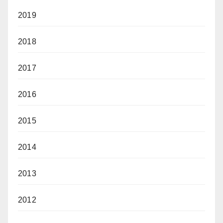
2019
2018
2017
2016
2015
2014
2013
2012