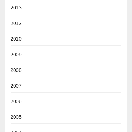
2013
2012
2010
2009
2008
2007
2006
2005