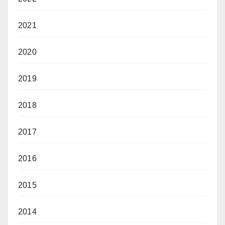
2021
2020
2019
2018
2017
2016
2015
2014