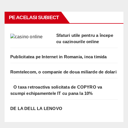
PE ACELASI SUBIECT
Sfaturi utile pentru a începe
cu cazinourile online
Publicitatea pe Internet in Romania, inca timida
Romtelecom, o companie de doua miliarde de dolari
O taxa retroactiva solicitata de COPYRO va
scumpi echipamentele IT cu pana la 10%
DE LA DELL LA LENOVO