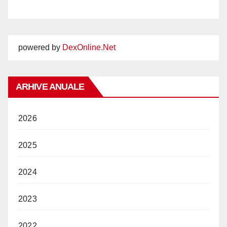
powered by
DexOnline.Net
ARHIVE ANUALE
2026
2025
2024
2023
2022