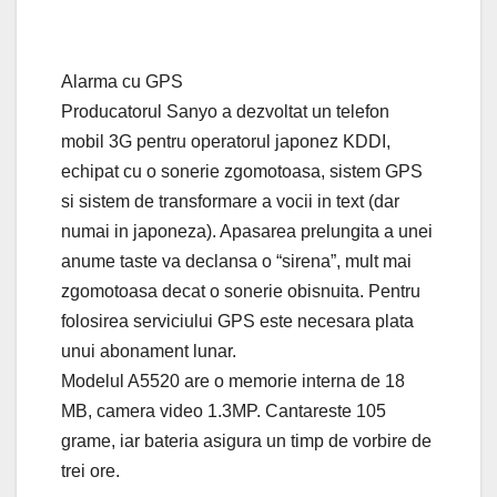
Alarma cu GPS
Producatorul Sanyo a dezvoltat un telefon
mobil 3G pentru operatorul japonez KDDI,
echipat cu o sonerie zgomotoasa, sistem GPS
si sistem de transformare a vocii in text (dar
numai in japoneza). Apasarea prelungita a unei
anume taste va declansa o “sirena”, mult mai
zgomotoasa decat o sonerie obisnuita. Pentru
folosirea serviciului GPS este necesara plata
unui abonament lunar.
Modelul A5520 are o memorie interna de 18
MB, camera video 1.3MP. Cantareste 105
grame, iar bateria asigura un timp de vorbire de
trei ore.