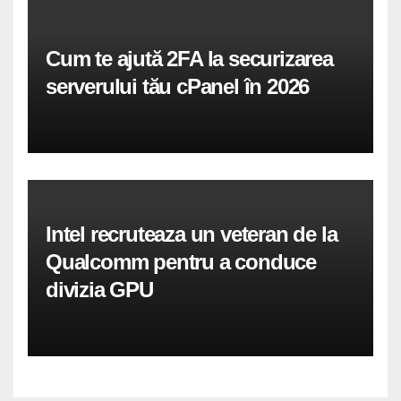
Cum te ajută 2FA la securizarea
serverului tău cPanel în 2026
Intel recruteaza un veteran de la
Qualcomm pentru a conduce
divizia GPU