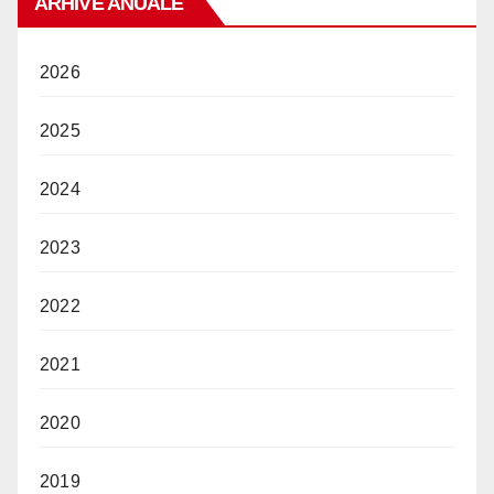
ARHIVE ANUALE
2026
2025
2024
2023
2022
2021
2020
2019