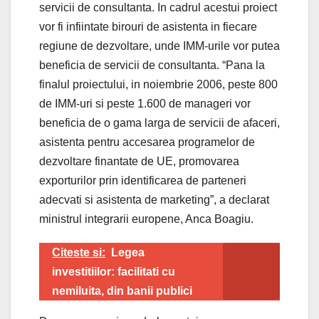
servicii de consultanta. In cadrul acestui proiect
vor fi infiintate birouri de asistenta in fiecare
regiune de dezvoltare, unde IMM-urile vor putea
beneficia de servicii de consultanta. “Pana la
finalul proiectului, in noiembrie 2006, peste 800
de IMM-uri si peste 1.600 de manageri vor
beneficia de o gama larga de servicii de afaceri,
asistenta pentru accesarea programelor de
dezvoltare finantate de UE, promovarea
exporturilor prin identificarea de parteneri
adecvati si asistenta de marketing”, a declarat
ministrul integrarii europene, Anca Boagiu.
Citeste si:
Legea
investitiilor: facilitati cu
nemiluita, din banii publici