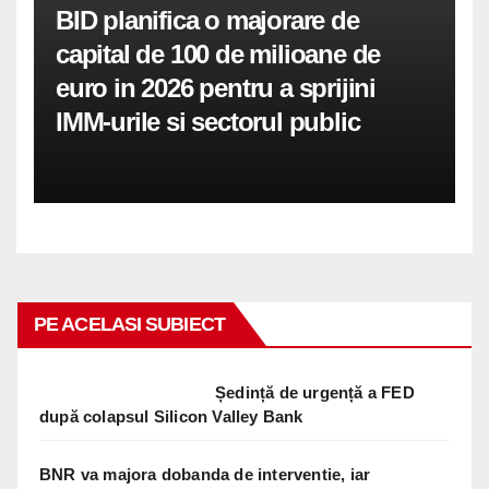
BID planifica o majorare de
capital de 100 de milioane de
euro in 2026 pentru a sprijini
IMM-urile si sectorul public
PE ACELASI SUBIECT
Ședință de urgență a FED
după colapsul Silicon Valley Bank
BNR va majora dobanda de interventie, iar