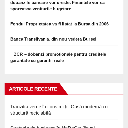
dobanzile bancare vor creste. Finantele vor sa
sporeasca veniturile bugetare
Fondul Proprietatea va fi listat la Bursa din 2006
Banca Transilvania, din nou vedeta Bursei
BCR – dobanzi promotionale pentru creditele
garantate cu garantii reale
ARTICOLE RECENTE
Tranziția verde în construcții: Casă modernă cu
structură reciclabilă