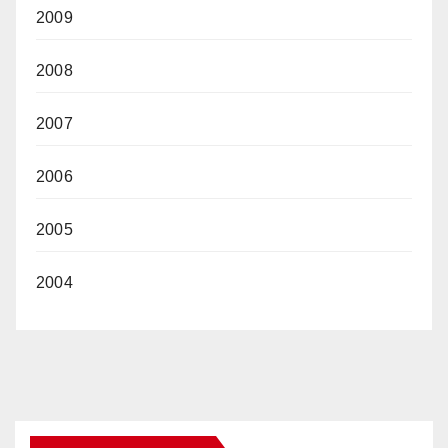
2009
2008
2007
2006
2005
2004