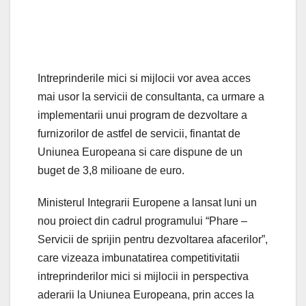
Intreprinderile mici si mijlocii vor avea acces
mai usor la servicii de consultanta, ca urmare a
implementarii unui program de dezvoltare a
furnizorilor de astfel de servicii, finantat de
Uniunea Europeana si care dispune de un
buget de 3,8 milioane de euro.
Ministerul Integrarii Europene a lansat luni un
nou proiect din cadrul programului “Phare –
Servicii de sprijin pentru dezvoltarea afacerilor”,
care vizeaza imbunatatirea competitivitatii
intreprinderilor mici si mijlocii in perspectiva
aderarii la Uniunea Europeana, prin acces la