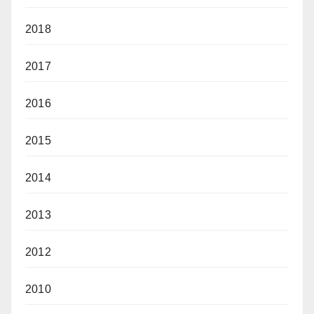
2018
2017
2016
2015
2014
2013
2012
2010