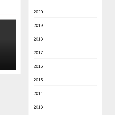
2020
2019
2018
2017
2026
2016
2015
2014
2013