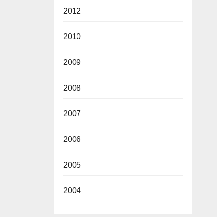
2012
2010
2009
2008
2007
2006
2005
2004