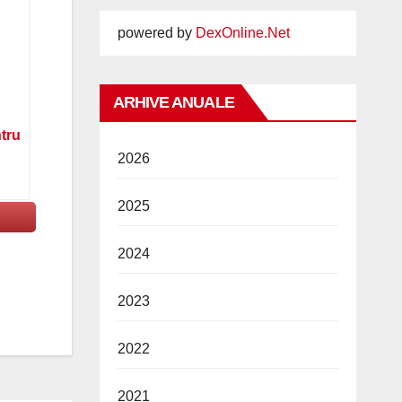
powered by
DexOnline.Net
ARHIVE ANUALE
ntru
2026
2025
2024
2023
2022
2021