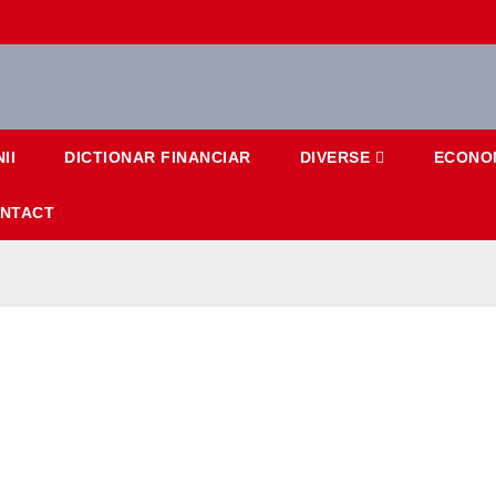
II
DICTIONAR FINANCIAR
DIVERSE
ECONO
NTACT