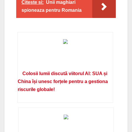
Citeste si:
Unii maghiari
spioneaza pentru Romania
Colosii lumii discută viitorul AI: SUA și
China își unesc forțele pentru a gestiona
riscurile globale!