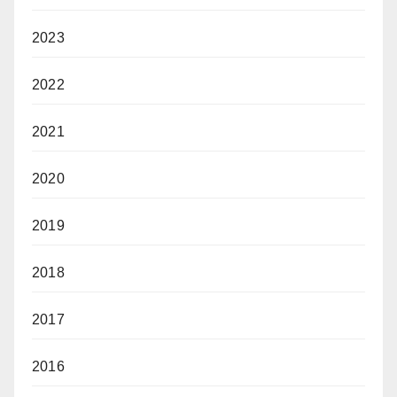
2023
2022
2021
2020
2019
2018
2017
2016