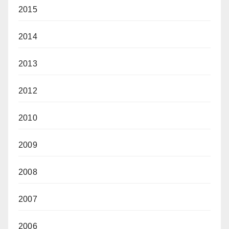
2015
2014
2013
2012
2010
2009
2008
2007
2006