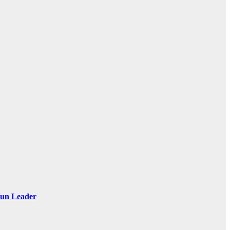
 Sun Leader